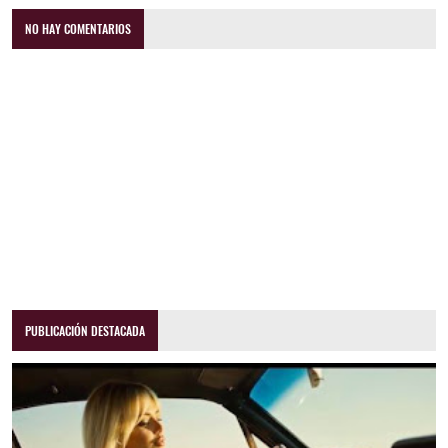
NO HAY COMENTARIOS
PUBLICACIÓN DESTACADA