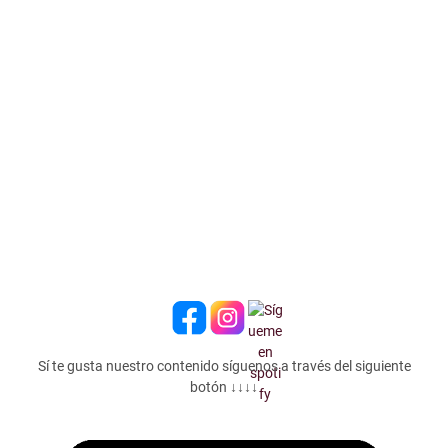
Sí te gusta nuestro contenido síguenos a través del siguiente
botón ↓↓↓↓