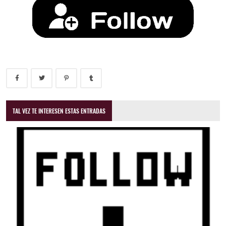
TAL VEZ TE INTERESEN ESTAS ENTRADAS