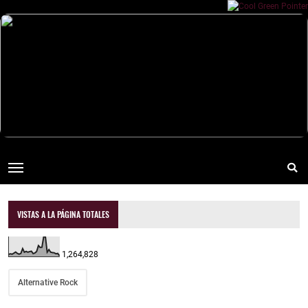
VISTAS A LA PÁGINA TOTALES
1,264,828
Alternative Rock