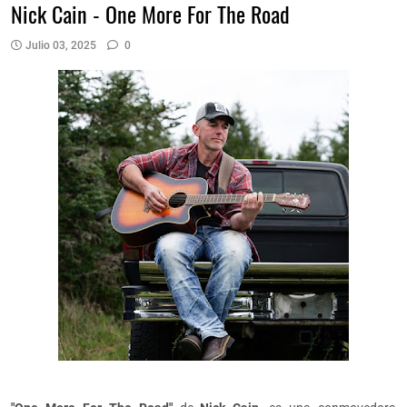
Nick Cain - One More For The Road
Julio 03, 2025
0