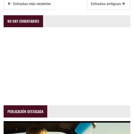
Entradas más recientes
Entradas antiguas
NO HAY COMENTARIOS
PUBLICACIÓN DESTACADA