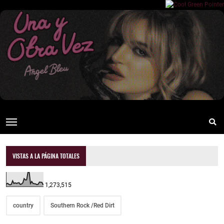
VISTAS A LA PÁGINA TOTALES
1,273,515
country
Southern Rock /Red Dirt