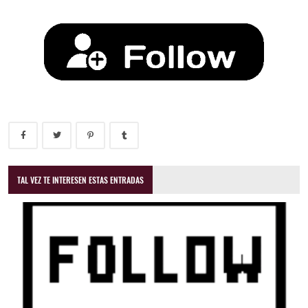
TAL VEZ TE INTERESEN ESTAS ENTRADAS