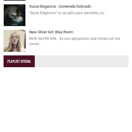
Sucia Elegancia - Contenido Delicado
"Sucia Elegancia" no es apto para sensibles, co…
New Silver Girl: Blue Room
NEW SILVER GIRL : Es una agrupación que rompe con los
canon…
PLAYLIST OFICIAL