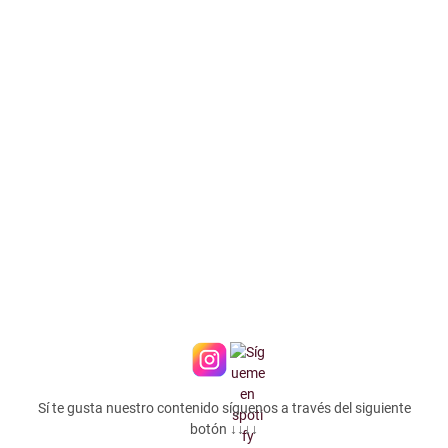
Sí te gusta nuestro contenido síguenos a través del siguiente
botón ↓↓↓↓