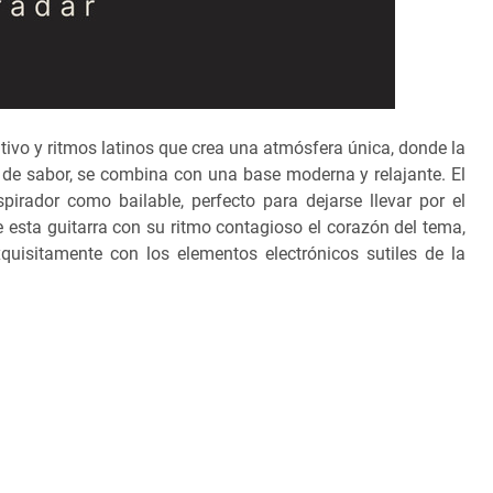
tivo y ritmos latinos que crea una atmósfera única, donde la
a de sabor, se combina con una base moderna y relajante. El
pirador como bailable, perfecto para dejarse llevar por el
esta guitarra con su ritmo contagioso el corazón del tema,
uisitamente con los elementos electrónicos sutiles de la