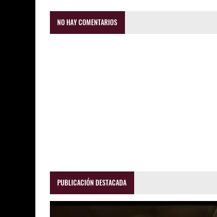
NO HAY COMENTARIOS
PUBLICACIÓN DESTACADA