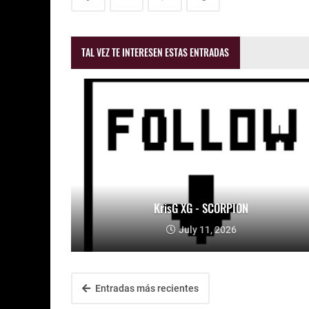
TAL VEZ TE INTERESEN ESTAS ENTRADAS
KrisG XG - SCORPION
July 11, 2026
Entradas más recientes