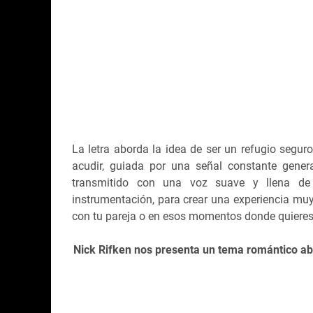
La letra aborda la idea de ser un refugio segur
acudir, guiada por una señal constante gener
transmitido con una voz suave y llena d
instrumentación, para crear una experiencia mu
con tu pareja o en esos momentos donde quieres
Nick Rifken nos presenta un tema romántico ab