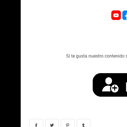
Sí te gusta nuestro contenido 