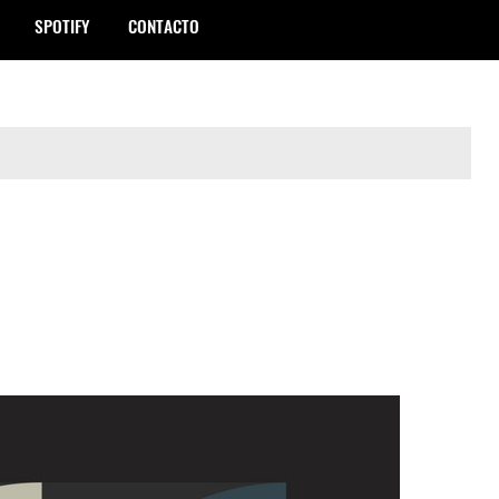
SPOTIFY
CONTACTO