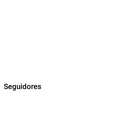
Seguidores