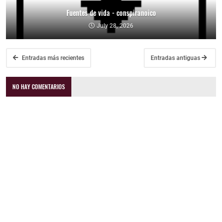
Fuentes de vida - conspiranoico
July 28, 2026
Entradas más recientes
Entradas antiguas
NO HAY COMENTARIOS