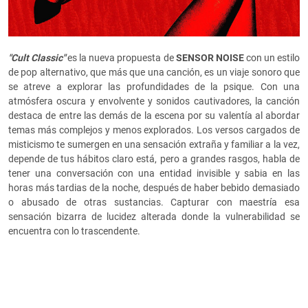
"Cult Classic"
es la nueva propuesta de
SENSOR NOISE
con un estilo
de pop alternativo, que más que una canción, es un viaje sonoro que
se atreve a explorar las profundidades de la psique. Con una
atmósfera oscura y envolvente y sonidos cautivadores, la canción
destaca de entre las demás de la escena por su valentía al abordar
temas más complejos y menos explorados. Los versos cargados de
misticismo te sumergen en una sensación extraña y familiar a la vez,
depende de tus hábitos claro está, pero a grandes rasgos, habla de
tener una conversación con una entidad invisible y sabia en las
horas más tardias de la noche, después de haber bebido demasiado
o abusado de otras sustancias. Capturar con maestría esa
sensación bizarra de lucidez alterada donde la vulnerabilidad se
encuentra con lo trascendente.