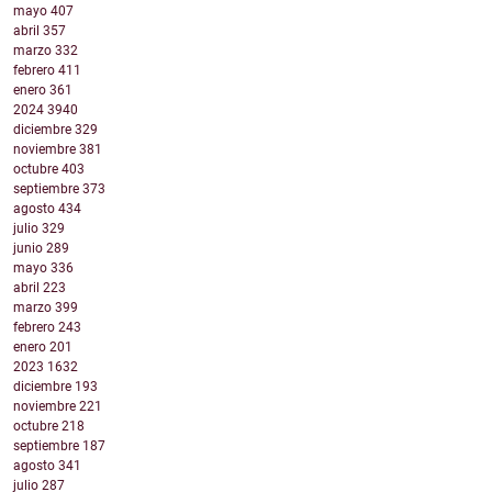
mayo
407
abril
357
marzo
332
febrero
411
enero
361
2024
3940
diciembre
329
noviembre
381
octubre
403
septiembre
373
agosto
434
julio
329
junio
289
mayo
336
abril
223
marzo
399
febrero
243
enero
201
2023
1632
diciembre
193
noviembre
221
octubre
218
septiembre
187
agosto
341
julio
287