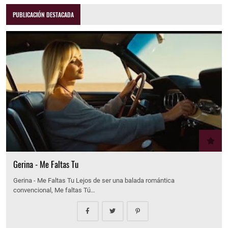
PUBLICACIÓN DESTACADA
Gerina - Me Faltas Tu
Gerina - Me Faltas Tu Lejos de ser una balada romántica
convencional, Me faltas Tú…