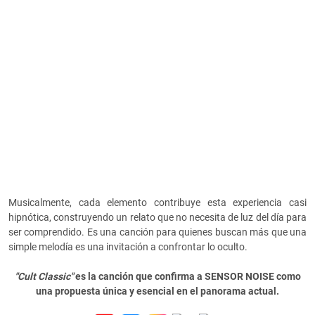
Musicalmente, cada elemento contribuye esta experiencia casi
hipnótica, construyendo un relato que no necesita de luz del día para
ser comprendido. Es una canción para quienes buscan más que una
simple melodía es una invitación a confrontar lo oculto.
"Cult Classic"
es la canción que confirma a SENSOR NOISE como
una propuesta única y esencial en el panorama actual.