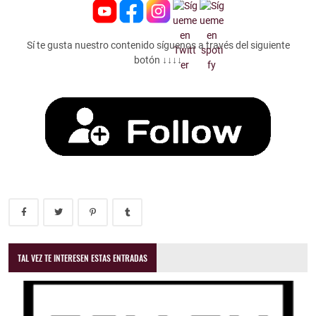
Sí te gusta nuestro contenido síguenos a través del siguiente
botón ↓↓↓↓
TAL VEZ TE INTERESEN ESTAS ENTRADAS