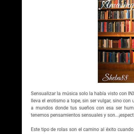
Sensualizar la música solo la había visto con I
lleva el erotismo a tope, sin ser vulgar, sino con
a mundos donde tus sueños con esa ser human
tenemos pensamientos sensuales y son...¡espect
Este tipo de rolas son el camino al éxito cuando 