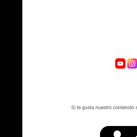
Sí te gusta nuestro contenido 