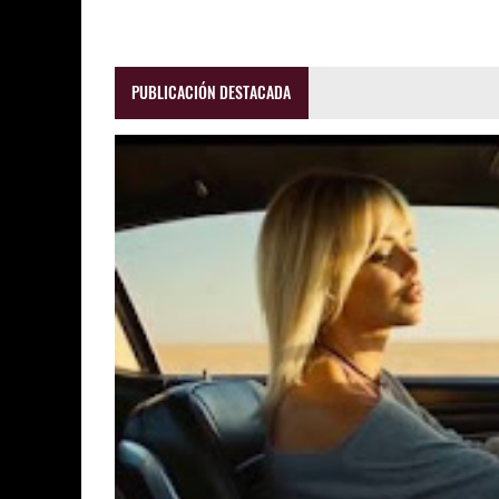
PUBLICACIÓN DESTACADA