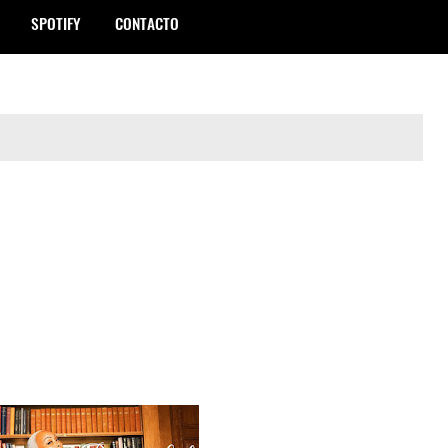
SPOTIFY
CONTACTO