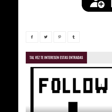
TAL VEZ TE INTERESEN ESTAS ENTRADAS