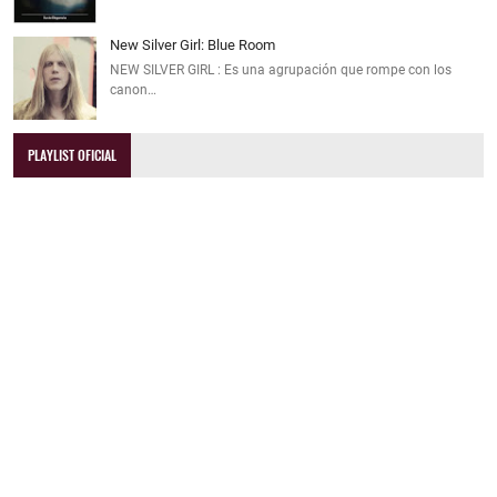
New Silver Girl: Blue Room
NEW SILVER GIRL : Es una agrupación que rompe con los
canon…
PLAYLIST OFICIAL