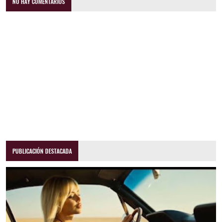
NO HAY COMENTARIOS
PUBLICACIÓN DESTACADA