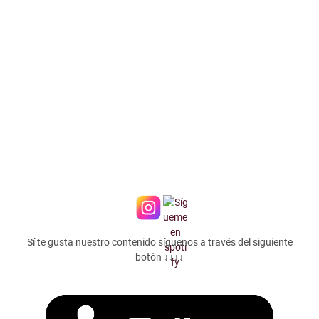
Sí te gusta nuestro contenido síguenos a través del siguiente
botón ↓↓↓↓