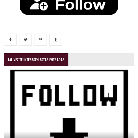
TAL VEZ TE INTERESEN ESTAS ENTRADAS