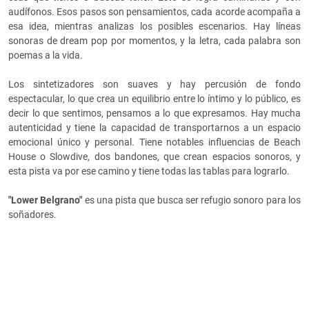
audífonos. Esos pasos son pensamientos, cada acorde acompaña a
esa idea, mientras analizas los posibles escenarios. Hay líneas
sonoras de dream pop por momentos, y la letra, cada palabra son
poemas a la vida.
Los sintetizadores son suaves y hay percusión de fondo
espectacular, lo que crea un equilibrio entre lo íntimo y lo público, es
decir lo que sentimos, pensamos a lo que expresamos. Hay mucha
autenticidad y tiene la capacidad de transportarnos a un espacio
emocional único y personal. Tiene notables influencias de Beach
House o Slowdive, dos bandones, que crean espacios sonoros, y
esta pista va por ese camino y tiene todas las tablas para lograrlo.
"Lower Belgrano"
es una pista que busca ser refugio sonoro para los
soñadores.