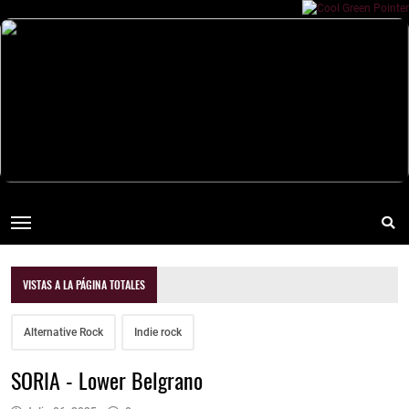
VISTAS A LA PÁGINA TOTALES
Alternative Rock
Indie rock
SORIA - Lower Belgrano