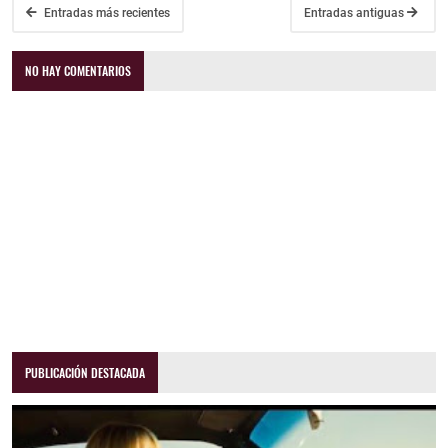
Entradas más recientes
Entradas antiguas
NO HAY COMENTARIOS
PUBLICACIÓN DESTACADA