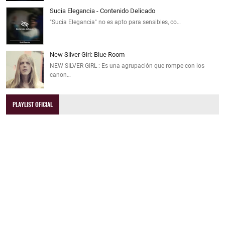
Sucia Elegancia - Contenido Delicado
"Sucia Elegancia" no es apto para sensibles, co…
New Silver Girl: Blue Room
NEW SILVER GIRL : Es una agrupación que rompe con los
canon…
PLAYLIST OFICIAL