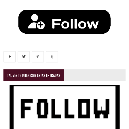
TAL VEZ TE INTERESEN ESTAS ENTRADAS