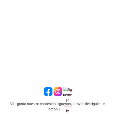
Sí te gusta nuestro contenido síguenos a través del siguiente
botón ↓↓↓↓