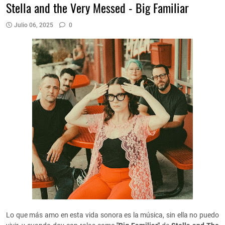
Stella and the Very Messed - Big Familiar
Julio 06, 2025
0
Lo que más amo en esta vida sonora es la música, sin ella no puedo