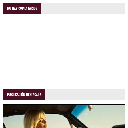
NO HAY COMENTARIOS
PUBLICACIÓN DESTACADA