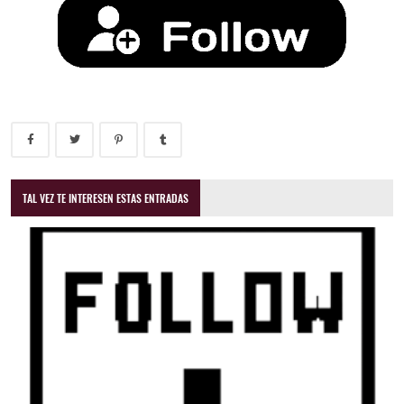
TAL VEZ TE INTERESEN ESTAS ENTRADAS