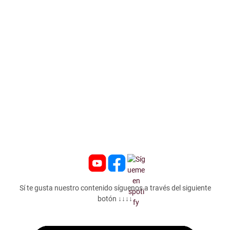
Sí te gusta nuestro contenido síguenos a través del siguiente
botón ↓↓↓↓