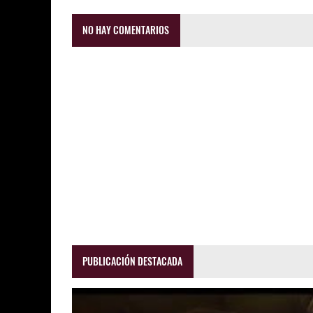
NO HAY COMENTARIOS
PUBLICACIÓN DESTACADA