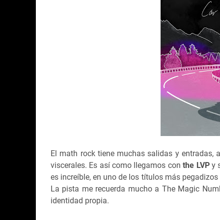
El math rock tiene muchas salidas y entradas, 
viscerales. Es así como llegamos con
the LVP
y 
es increíble, en uno de los títulos más pegadizos
La pista me recuerda mucho a The Magic Numbe
identidad propia.