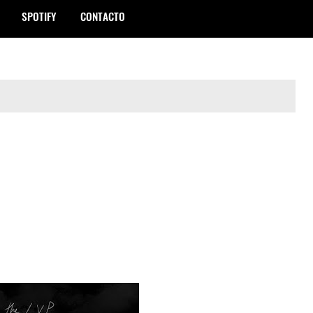
SPOTIFY
CONTACTO