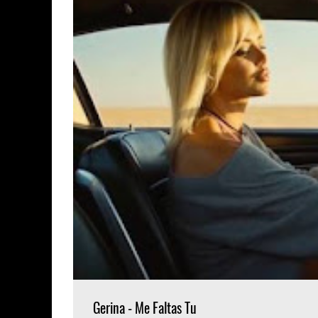
Gerina - Me Faltas Tu