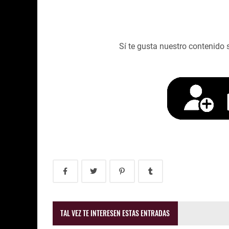
Sí te gusta nuestro contenido 
TAL VEZ TE INTERESEN ESTAS ENTRADAS