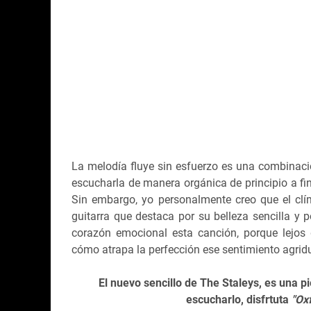
La melodía fluye sin esfuerzo es una combinaci
escucharla de manera orgánica de principio a fin
Sin embargo, yo personalmente creo que el clím
guitarra que destaca por su belleza sencilla y p
corazón emocional esta canción, porque lejos 
cómo atrapa la perfección ese sentimiento agrid
El nuevo sencillo de The Staleys, es una p
escucharlo, disfrtuta
"Ox