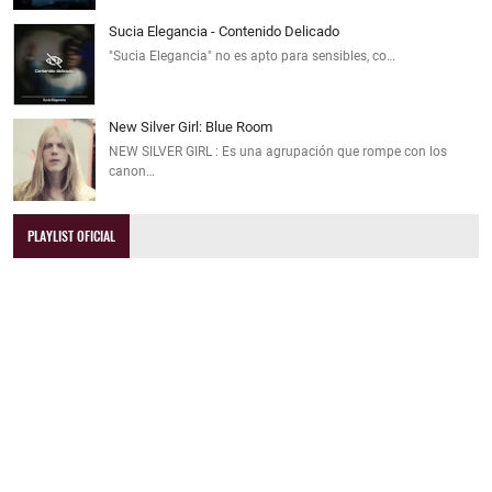
Sucia Elegancia - Contenido Delicado
"Sucia Elegancia" no es apto para sensibles, co…
New Silver Girl: Blue Room
NEW SILVER GIRL : Es una agrupación que rompe con los
canon…
PLAYLIST OFICIAL