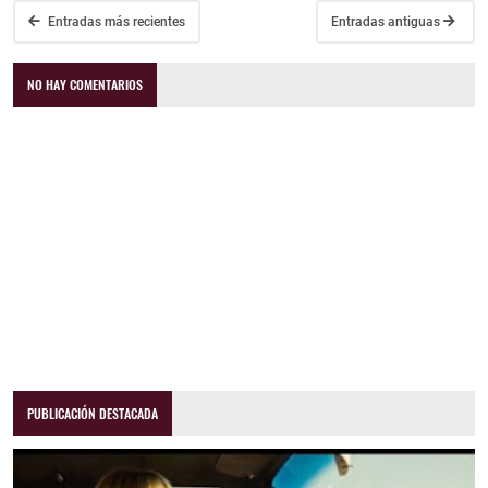
Entradas más recientes
Entradas antiguas
NO HAY COMENTARIOS
PUBLICACIÓN DESTACADA