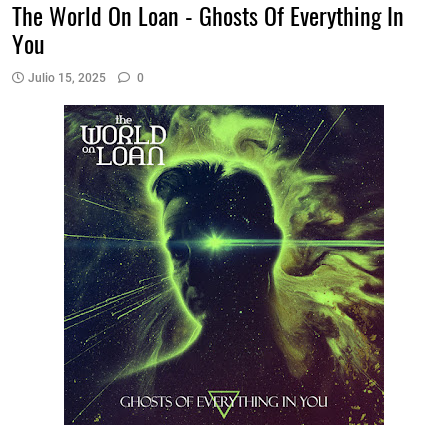
The World On Loan - Ghosts Of Everything In
You
Julio 15, 2025
0