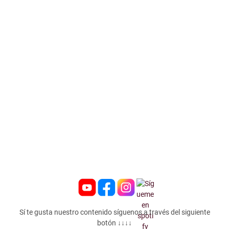
Sí te gusta nuestro contenido síguenos a través del siguiente
botón ↓↓↓↓