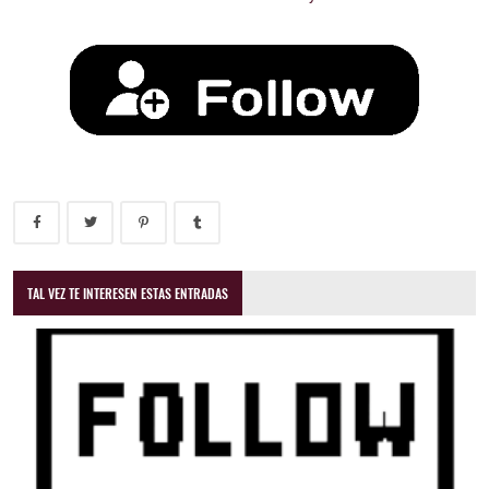
TAL VEZ TE INTERESEN ESTAS ENTRADAS