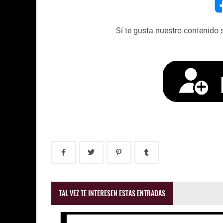
Sí te gusta nuestro contenido 
TAL VEZ TE INTERESEN ESTAS ENTRADAS