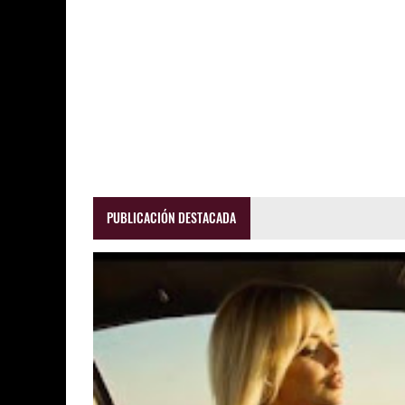
PUBLICACIÓN DESTACADA