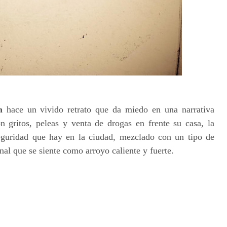
n
hace un vivido retrato que da miedo en una narrativa
 gritos, peleas y venta de drogas en frente su casa, la
͏seguridad que hay en la ciudad, mezclado con un tipo de
nal que se siente como arroyo caliente y fuerte.