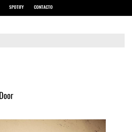
SPOTIFY
CONTACTO
 Door