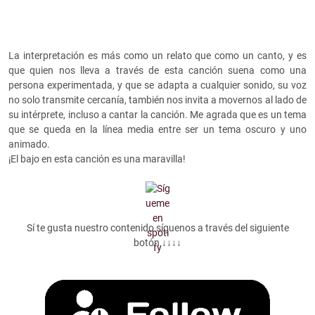
La interpretación es más como un relato que como un canto, y es
que quien nos lleva a través de esta canción suena como una
persona experimentada, y que se adapta a cualquier sonido, su voz
no solo transmite cercanía, también nos invita a movernos al lado de
su intérprete, incluso a cantar la canción. Me agrada que es un tema
que se queda en la línea media entre ser un tema oscuro y uno
animado.
¡El bajo en esta canción es una maravilla!
Sí te gusta nuestro contenido síguenos a través del siguiente
botón ↓↓↓↓