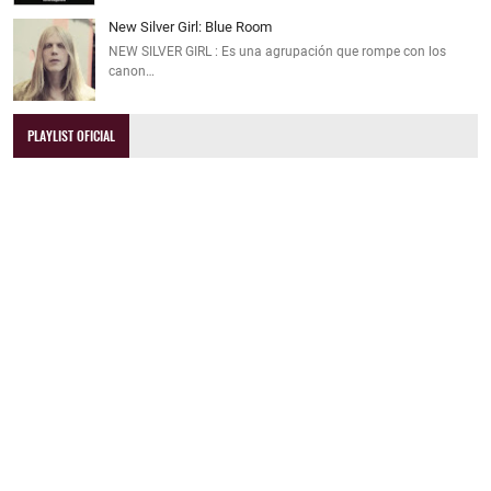
New Silver Girl: Blue Room
NEW SILVER GIRL : Es una agrupación que rompe con los
canon…
PLAYLIST OFICIAL