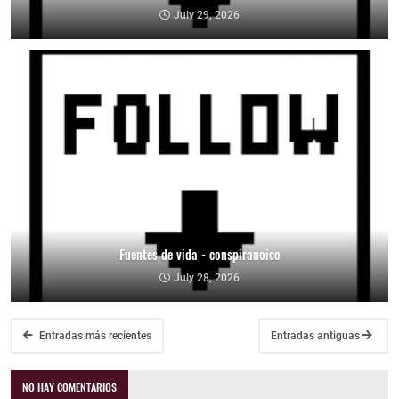
July 29, 2026
Fuentes de vida - conspiranoico
July 28, 2026
Entradas más recientes
Entradas antiguas
NO HAY COMENTARIOS