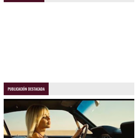
PUBLICACIÓN DESTACADA