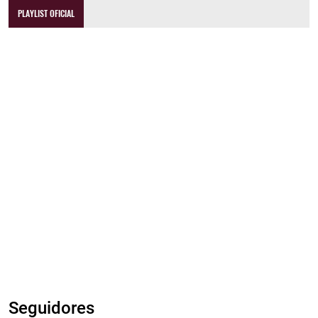
PLAYLIST OFICIAL
Seguidores