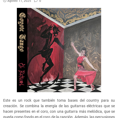
Agosto 11, 2025
0
Este es un rock que también toma bases del country para su
creación. Se combina la energía de las guitarras eléctricas que se
hacen presentes en el coro, con una guitarra más melódica, que se
queda como fondo en el coro de la canción. Además, las percusiones