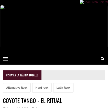
VISTAS A LA PÁGINA TOTALES
Alternative Rock
Hard rock
Latin Rock
COYOTE TANGO - EL RITUAL