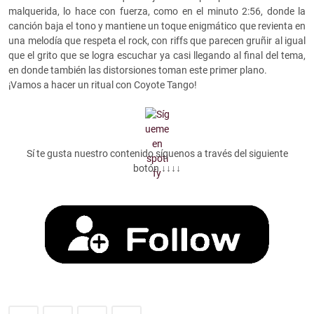
malquerida, lo hace con fuerza, como en el minuto 2:56, donde la
canción baja el tono y mantiene un toque enigmático que revienta en
una melodía que respeta el rock, con riffs que parecen gruñir al igual
que el grito que se logra escuchar ya casi llegando al final del tema,
en donde también las distorsiones toman este primer plano.
¡Vamos a hacer un ritual con Coyote Tango!
Sí te gusta nuestro contenido síguenos a través del siguiente
botón ↓↓↓↓