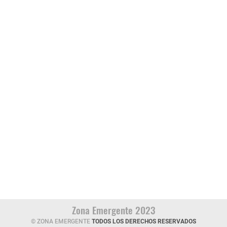
Zona Emergente 2023
© ZONA EMERGENTE
TODOS LOS DERECHOS RESERVADOS