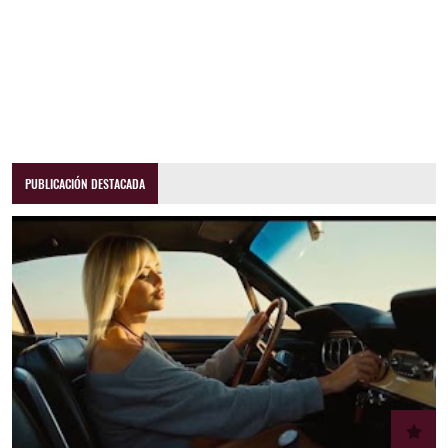
PUBLICACIÓN DESTACADA