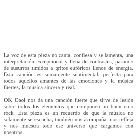
La voz de esta pieza no canta, confiesa y se lamenta, una
interpretación excepcional y llena de contrastes, pasando
de susurros tímidos a gritos eufóricos llenos de energía.
Esta canción es sumamente sentimental, perfecta para
todos aquellos amantes de las emociones y la música
fuertes, la música sincera y real.
OK Cool
nos da una canción fuerte que sirve de lesión
sobre todos los elementos que componen un buen emo
rock. Esta pieza es un recuerdo de que la música no
solamente se escucha, también nos acompaña, nos refleja
y nos muestra todo ese universo que cargamos con
nosotros.