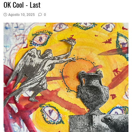
OK Cool - Last
Agosto 10, 2025
0