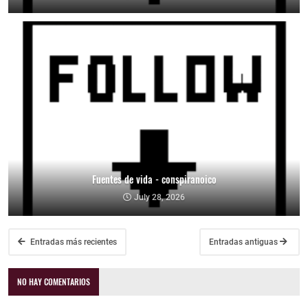
Fuentes de vida - conspiranoico
July 28, 2026
Entradas más recientes
Entradas antiguas
NO HAY COMENTARIOS