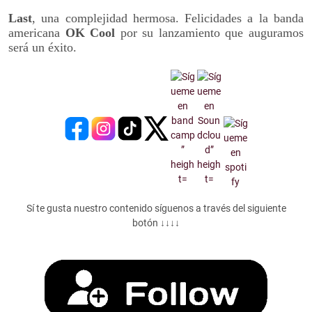
Last
, una complejidad hermosa. Felicidades a la banda
americana
OK Cool
por su lanzamiento que auguramos
será un éxito.
Sí te gusta nuestro contenido síguenos a través del siguiente
botón ↓↓↓↓