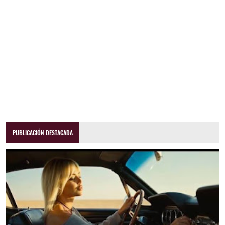
PUBLICACIÓN DESTACADA