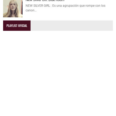
NEW SILVER GIRL : Es una agrupación que rompe con los
canon…
PLAYLIST OFICIAL