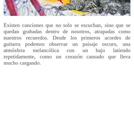
Existen canciones que no solo se escuchan, sino que se
quedan grabadas dentro de nosotros, atrapadas como
nuestros recuerdos. Desde los primeros acordes de
guitarra podemos observar un paisaje oscuro, una
atmósfera melancólica con un bajo latiendo
repetidamente, como un corazón cansado que lleva
mucho cargando.