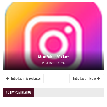
Chloe Saint - 90s Love
June 19, 2026
Entradas más recientes
Entradas antiguas
NO HAY COMENTARIOS