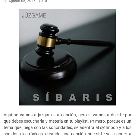
Agosto 05, 2025
0
Aquí no vamos a juzgar esta canción, pero sí vamos a decirte por
qué debes escucharla y meterla en tu playlist. Primero, porque es un
tema que juega con las sonoridades, se adentra al sythnpop y a los
sonidos electrónicos, creando una canción que sí te va a poner a