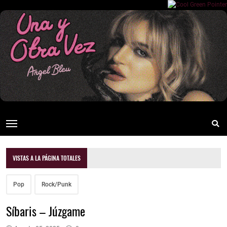
VISTAS A LA PÁGINA TOTALES
Pop
Rock/Punk
Síbaris – Júzgame