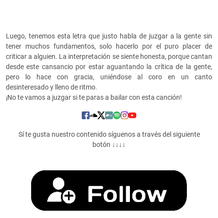
Luego, tenemos esta letra que justo habla de juzgar a la gente sin
tener muchos fundamentos, solo hacerlo por el puro placer de
criticar a alguien. La interpretación se siente honesta, porque cantan
desde este cansancio por estar aguantando la crítica de la gente,
pero lo hace con gracia, uniéndose al coro en un canto
desinteresado y lleno de ritmo.
¡No te vamos a juzgar si te paras a bailar con esta canción!
Sí te gusta nuestro contenido síguenos a través del siguiente
botón ↓↓↓↓