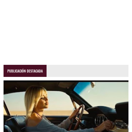
PUBLICACIÓN DESTACADA