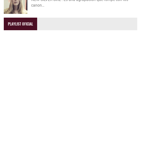
canon…
PLAYLIST OFICIAL