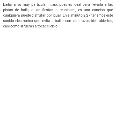
bailar a su muy particular ritmo, pues es ideal para llevarla a las
pistas de baile, a las fiestas o reuniones, es una canción que
cualquiera puede disfrutar por igual. En el minuto 2:27 tenemos este
sonido electrónico que invita a bailar con los brazos bien abiertos,
casi como si fueras a tocar el cielo.