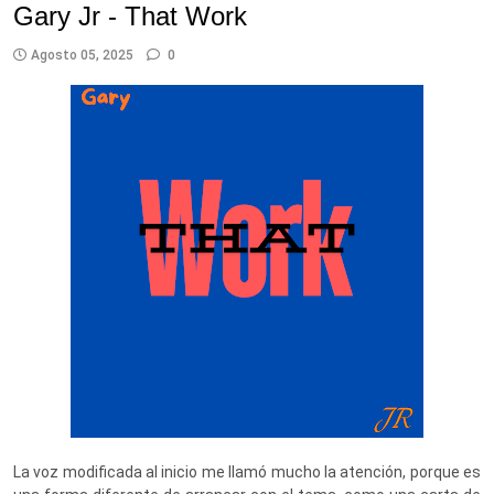
Gary Jr - That Work
Agosto 05, 2025
0
La voz modificada al inicio me llamó mucho la atención, porque es