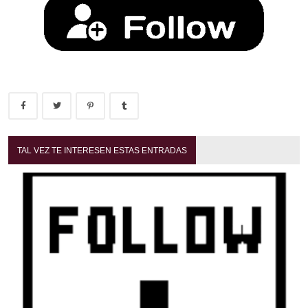
TAL VEZ TE INTERESEN ESTAS ENTRADAS