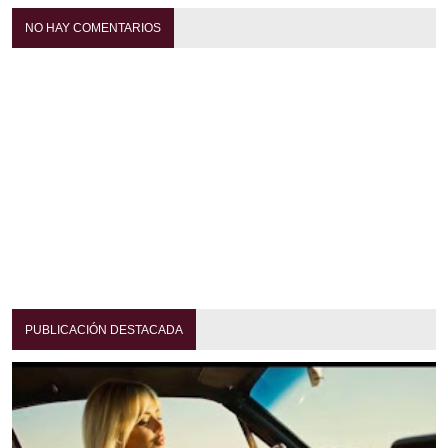
NO HAY COMENTARIOS
PUBLICACIÓN DESTACADA