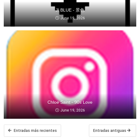
JI BLUE - 景色
June 19, 2026
Chloe Saint - 90s Love
June 19, 2026
Entradas más recientes
Entradas antiguas