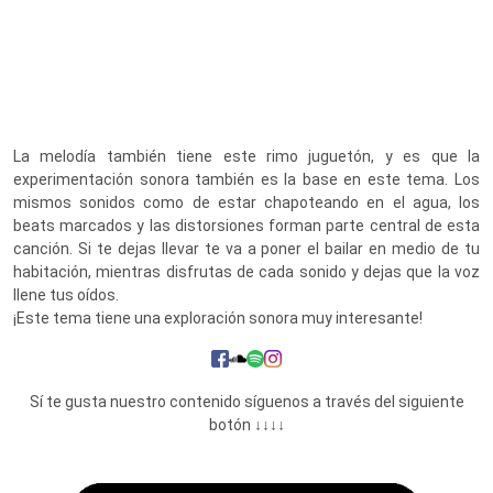
La melodía también tiene este rimo juguetón, y es que la
experimentación sonora también es la base en este tema. Los
mismos sonidos como de estar chapoteando en el agua, los
beats marcados y las distorsiones forman parte central de esta
canción. Si te dejas llevar te va a poner el bailar en medio de tu
habitación, mientras disfrutas de cada sonido y dejas que la voz
llene tus oídos.
¡Este tema tiene una exploración sonora muy interesante!
Sí te gusta nuestro contenido síguenos a través del siguiente
botón ↓↓↓↓