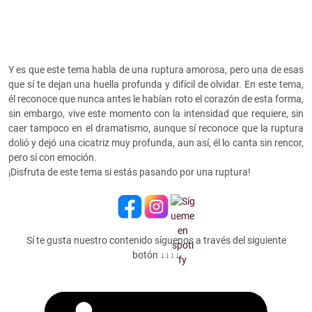
Y es que este tema habla de una ruptura amorosa, pero una de esas
que sí te dejan una huella profunda y difícil de olvidar. En este tema,
él reconoce que nunca antes le habían roto el corazón de esta forma,
sin embargo, vive este momento con la intensidad que requiere, sin
caer tampoco en el dramatismo, aunque sí reconoce que la ruptura
dolió y dejó una cicatriz muy profunda, aun así, él lo canta sin rencor,
pero sí con emoción.
¡Disfruta de este tema si estás pasando por una ruptura!
Sí te gusta nuestro contenido síguenos a través del siguiente
botón ↓↓↓↓