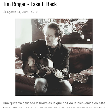
Tim Ringer - Take It Back
Agosto 14, 2025
0
Una guitarra delicada y suave es la que nos da la bienvenida en este