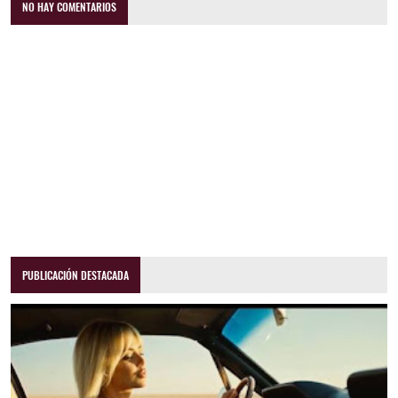
NO HAY COMENTARIOS
PUBLICACIÓN DESTACADA