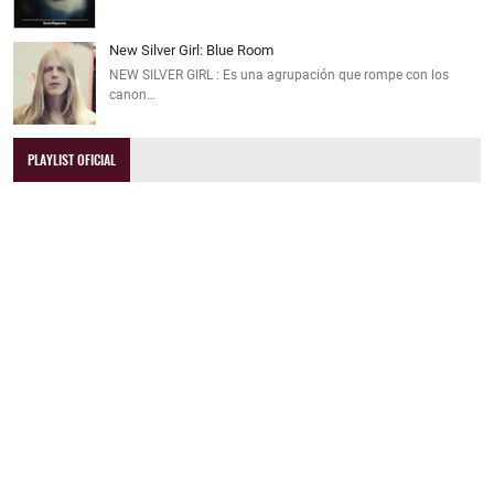
New Silver Girl: Blue Room
NEW SILVER GIRL : Es una agrupación que rompe con los
canon…
PLAYLIST OFICIAL