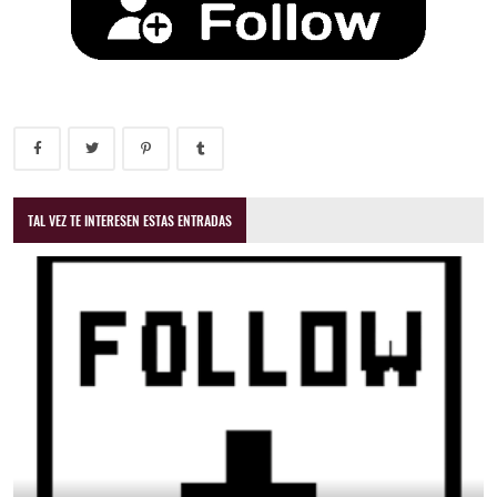
TAL VEZ TE INTERESEN ESTAS ENTRADAS