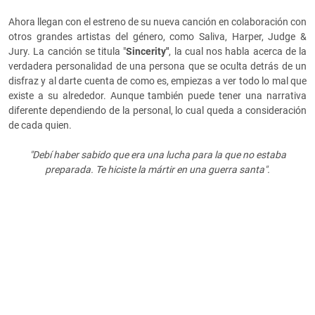
Ahora llegan con el estreno de su nueva canción en colaboración con
otros grandes artistas del género, como Saliva, Harper, Judge &
Jury. La canción se titula "
Sincerity"
, la cual nos habla acerca de la
verdadera personalidad de una persona que se oculta detrás de un
disfraz y al darte cuenta de como es, empiezas a ver todo lo mal que
existe a su alrededor. Aunque también puede tener una narrativa
diferente dependiendo de la personal, lo cual queda a consideración
de cada quien.
"Debí haber sabido que era una lucha para la que no estaba
preparada. Te hiciste la mártir en una guerra santa".