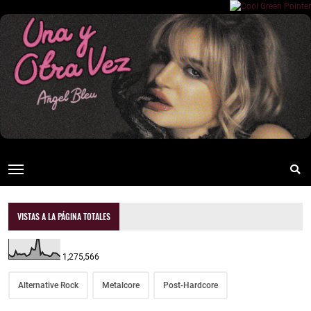
VISTAS A LA PÁGINA TOTALES
1,275,566
Alternative Rock
Metalcore
Post-Hardcore