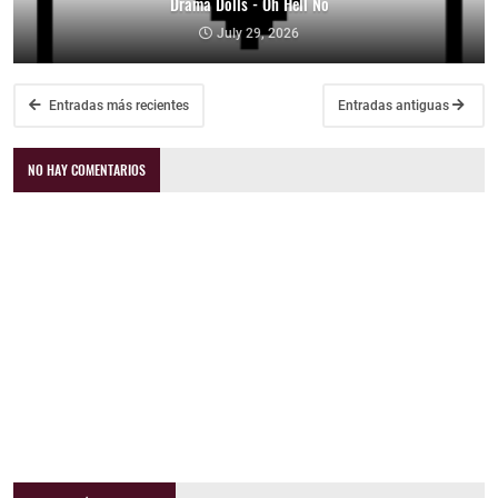
Drama Dolls - Oh Hell No
July 29, 2026
Entradas más recientes
Entradas antiguas
NO HAY COMENTARIOS