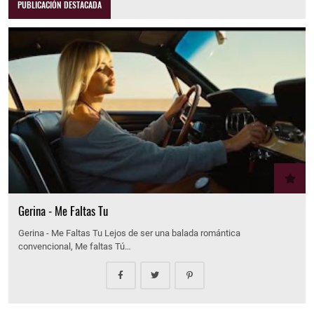
PUBLICACIÓN DESTACADA
Gerina - Me Faltas Tu
Gerina - Me Faltas Tu Lejos de ser una balada romántica
convencional, Me faltas Tú…