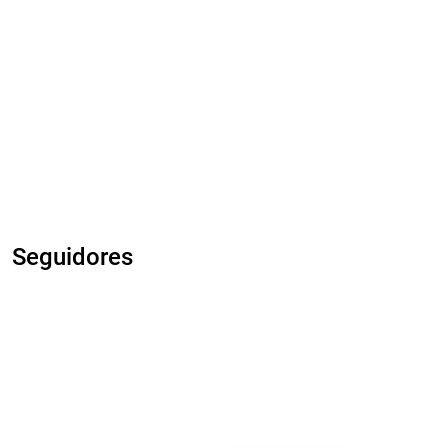
Seguidores