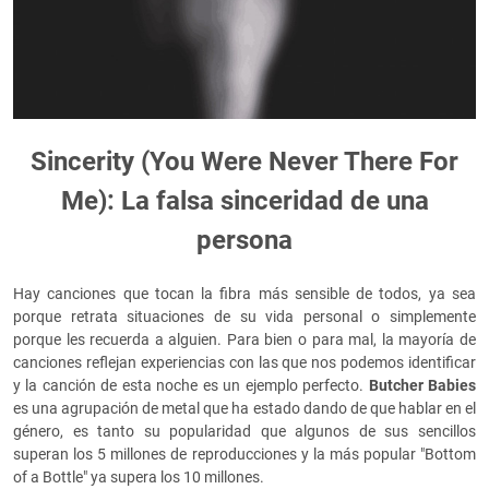
Sincerity (You Were Never There For
Me): La falsa sinceridad de una
persona
Hay canciones que tocan la fibra más sensible de todos, ya sea
porque retrata situaciones de su vida personal o simplemente
porque les recuerda a alguien. Para bien o para mal, la mayoría de
canciones reflejan experiencias con las que nos podemos identificar
y la canción de esta noche es un ejemplo perfecto.
Butcher Babies
es una agrupación de metal que ha estado dando de que hablar en el
género, es tanto su popularidad que algunos de sus sencillos
superan los 5 millones de reproducciones y la más popular "Bottom
of a Bottle" ya supera los 10 millones.