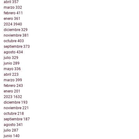
abril
357
marzo
332
febrero
411
enero
361
2024
3940
diciembre
329
noviembre
381
octubre
403
septiembre
373
agosto
434
julio
329
junio
289
mayo
336
abril
223
marzo
399
febrero
243
enero
201
2023
1632
diciembre
193
noviembre
221
octubre
218
septiembre
187
agosto
341
julio
287
junio
140