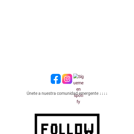
Únete a nuestra comunidad emergente ↓↓↓↓