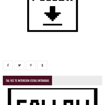
TAL VEZ TE INTERESEN ESTAS ENTRADAS