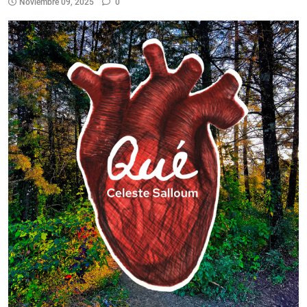
Noviembre 09, 2025
0