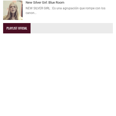
New Silver Girl: Blue Room
NEW SILVER GIRL : Es una agrupación que rompe con los
canon…
PLAYLIST OFICIAL