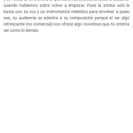
cuando hablamos sobre volver a empezar. Pues la artista solo le
basta con su voz y un instrumental melódico para envolver a quien
sea, su audiencia se adentra a su composición porque al ser algo
refrescante (no comercial) nos ofrece algo novedoso que no intenta
ser como lo demás.