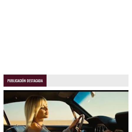
PUBLICACIÓN DESTACADA