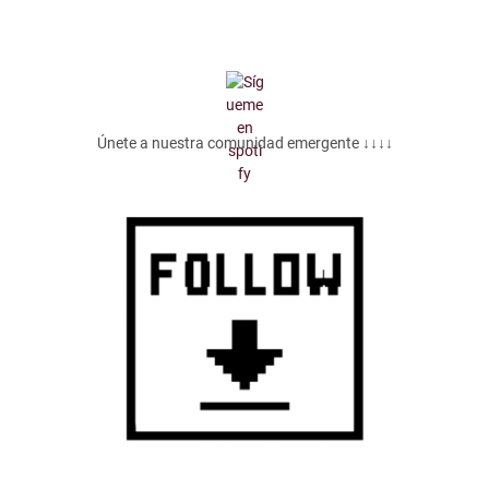
Únete a nuestra comunidad emergente ↓↓↓↓