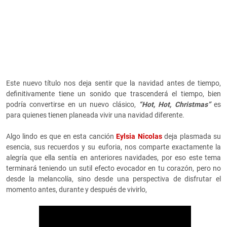
Este nuevo título nos deja sentir que la navidad antes de tiempo,
definitivamente tiene un sonido que trascenderá el tiempo, bien
podría convertirse en un nuevo clásico,
“Hot, Hot, Christmas”
es
para quienes tienen planeada vivir una navidad diferente.
Algo lindo es que en esta canción
Eylsia Nicolas
deja plasmada su
esencia, sus recuerdos y su euforia, nos comparte exactamente la
alegría que ella sentía en anteriores navidades, por eso este tema
terminará teniendo un sutil efecto evocador en tu corazón, pero no
desde la melancolía, sino desde una perspectiva de disfrutar el
momento antes, durante y después de vivirlo,