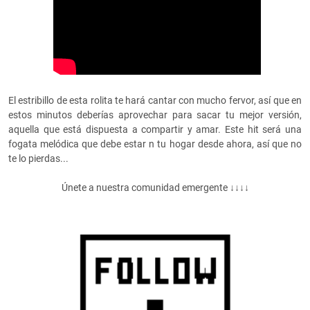
El estribillo de esta rolita te hará cantar con mucho fervor, así que en
estos minutos deberías aprovechar para sacar tu mejor versión,
aquella que está dispuesta a compartir y amar. Este hit será una
fogata melódica que debe estar n tu hogar desde ahora, así que no
te lo pierdas...
Únete a nuestra comunidad emergente ↓↓↓↓