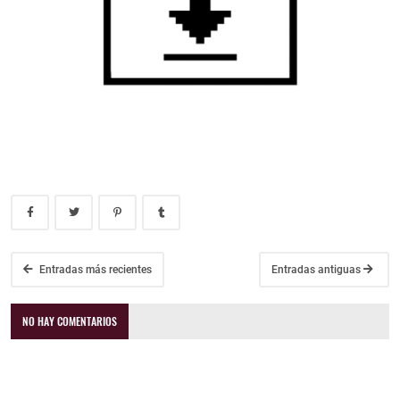
Entradas más recientes
Entradas antiguas
NO HAY COMENTARIOS