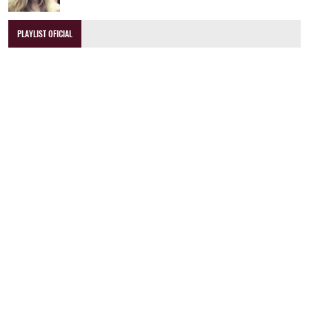
PLAYLIST OFICIAL