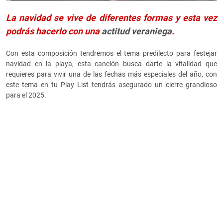
La navidad se vive de diferentes formas y esta vez
podrás hacerlo con una
actitud veraniega
.
Con esta composición tendremos el tema predilecto para festejar
navidad en la playa, esta canción busca darte la vitalidad que
requieres para vivir una de las fechas más especiales del año, con
este tema en tu Play List tendrás asegurado un cierre grandioso
para el 2025.