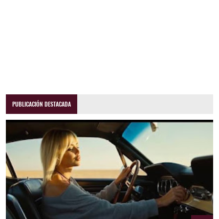
PUBLICACIÓN DESTACADA