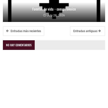
Fuentes de vida - conspiranoico
July 28, 2026
Entradas más recientes
Entradas antiguas
NO HAY COMENTARIOS