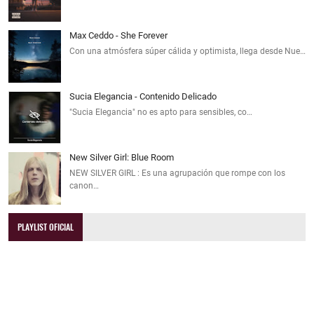
Max Ceddo - She Forever
Con una atmósfera súper cálida y optimista, llega desde Nue…
Sucia Elegancia - Contenido Delicado
"Sucia Elegancia" no es apto para sensibles, co…
New Silver Girl: Blue Room
NEW SILVER GIRL : Es una agrupación que rompe con los
canon…
PLAYLIST OFICIAL