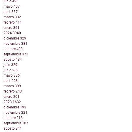
junio
493
mayo
407
abril
357
marzo
332
febrero
411
enero
361
2024
3940
diciembre
329
noviembre
381
octubre
403
septiembre
373
agosto
434
julio
329
junio
289
mayo
336
abril
223
marzo
399
febrero
243
enero
201
2023
1632
diciembre
193
noviembre
221
octubre
218
septiembre
187
agosto
341