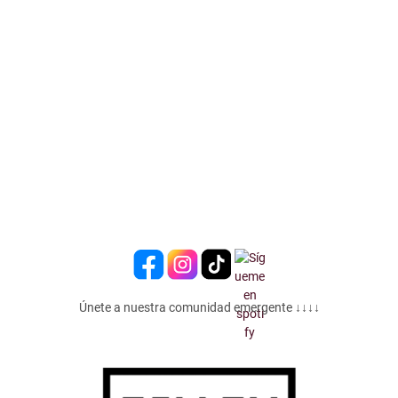
Únete a nuestra comunidad emergente ↓↓↓↓