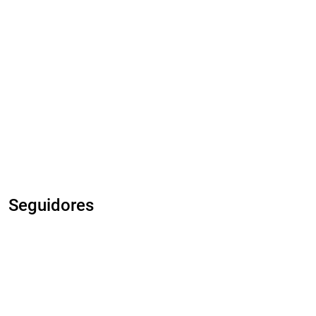
Seguidores