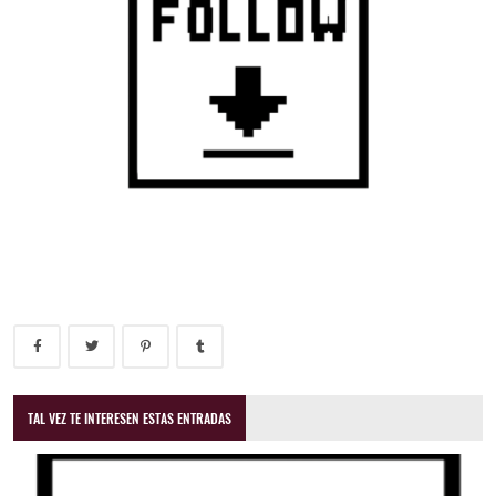
TAL VEZ TE INTERESEN ESTAS ENTRADAS