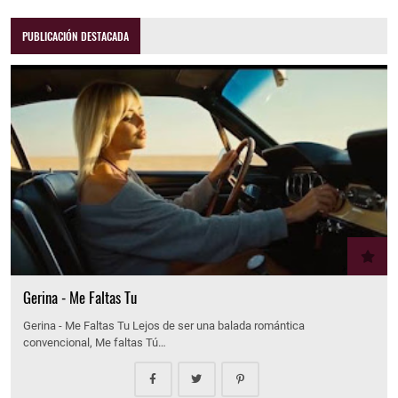
PUBLICACIÓN DESTACADA
Gerina - Me Faltas Tu
Gerina - Me Faltas Tu Lejos de ser una balada romántica
convencional, Me faltas Tú…