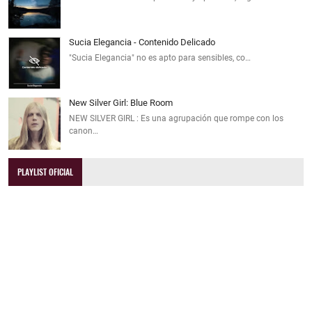
Sucia Elegancia - Contenido Delicado
"Sucia Elegancia" no es apto para sensibles, co…
New Silver Girl: Blue Room
NEW SILVER GIRL : Es una agrupación que rompe con los
canon…
PLAYLIST OFICIAL