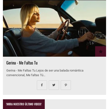
Gerina - Me Faltas Tu
Gerina - Me Faltas Tu Lejos de ser una balada romántica
convencional, Me faltas Tú…
!MIRA NUESTRO ÚLTIMO VIDEO!