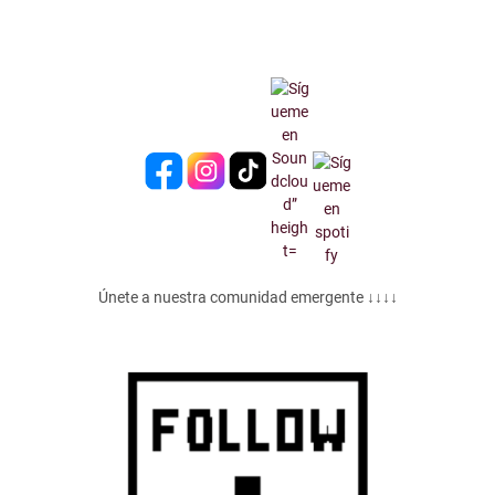
Únete a nuestra comunidad emergente ↓↓↓↓