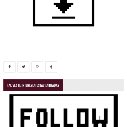
TAL VEZ TE INTERESEN ESTAS ENTRADAS