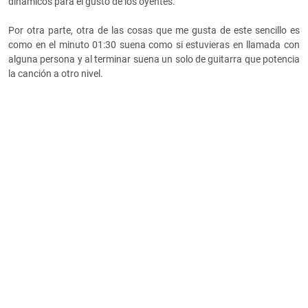
dinámicos para el gusto de los oyentes.
Por otra parte, otra de las cosas que me gusta de este sencillo es
como en el minuto 01:30 suena como si estuvieras en llamada con
alguna persona y al terminar suena un solo de guitarra que potencia
la canción a otro nivel.