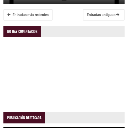
Entradas más recientes
Entradas antiguas
NO HAY COMENTARIOS
PUBLICACIÓN DESTACADA