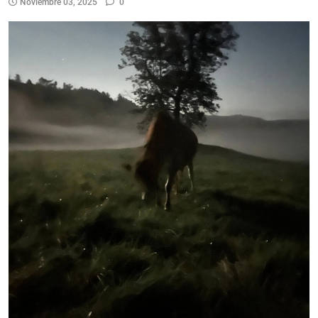
Noviembre 03, 2025
0