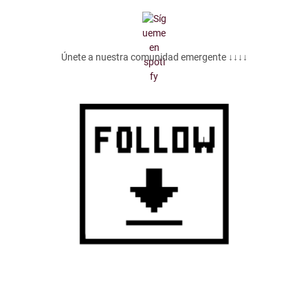
Únete a nuestra comunidad emergente ↓↓↓↓