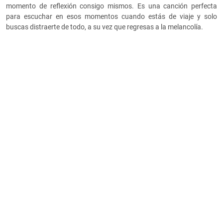
momento de reflexión consigo mismos. Es una canción perfecta
para escuchar en esos momentos cuando estás de viaje y solo
buscas distraerte de todo, a su vez que regresas a la melancolía.