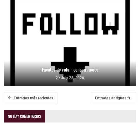
Fuentes de vida - conspiranoico
July 28, 2026
Entradas más recientes
Entradas antiguas
NO HAY COMENTARIOS