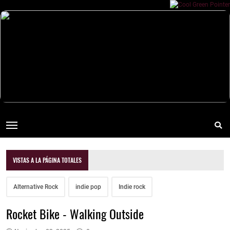
VISTAS A LA PÁGINA TOTALES
Alternative Rock
indie pop
Indie rock
Rocket Bike - Walking Outside