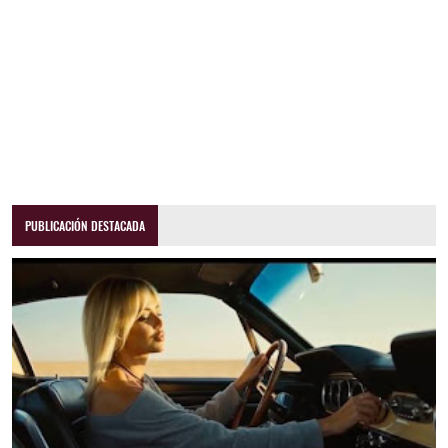
PUBLICACIÓN DESTACADA