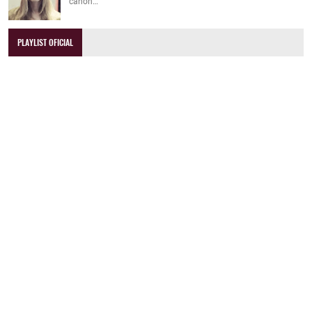
canon…
PLAYLIST OFICIAL