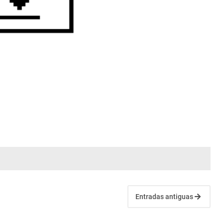
Entradas antiguas