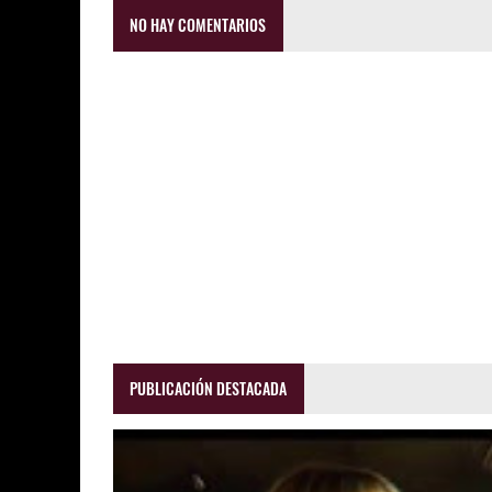
NO HAY COMENTARIOS
PUBLICACIÓN DESTACADA