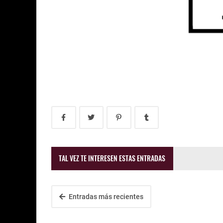
TAL VEZ TE INTERESEN ESTAS ENTRADAS
Entradas más recientes