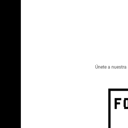
Únete a nuestr