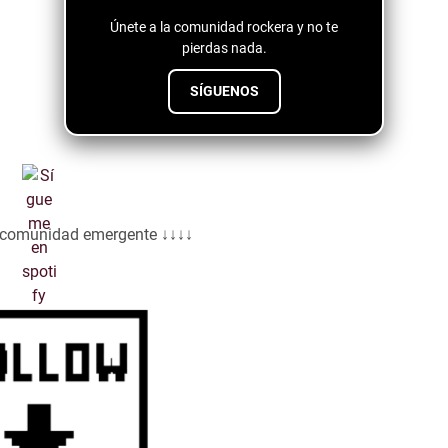
Únete a la comunidad rockera y no te
pierdas nada.
SÍGUENOS
a comunidad emergente ↓↓↓↓