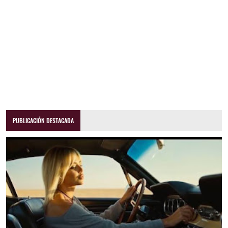
PUBLICACIÓN DESTACADA