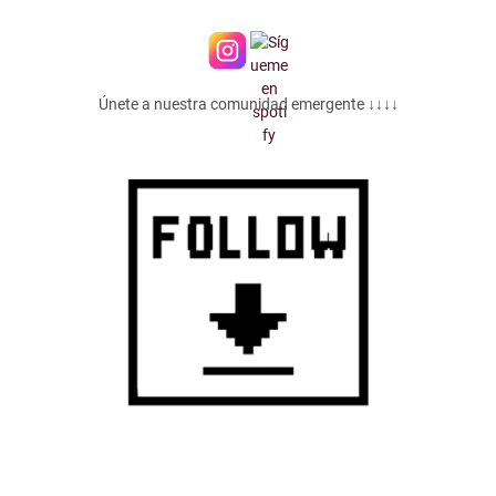
Únete a nuestra comunidad emergente ↓↓↓↓