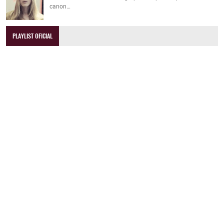
canon…
PLAYLIST OFICIAL