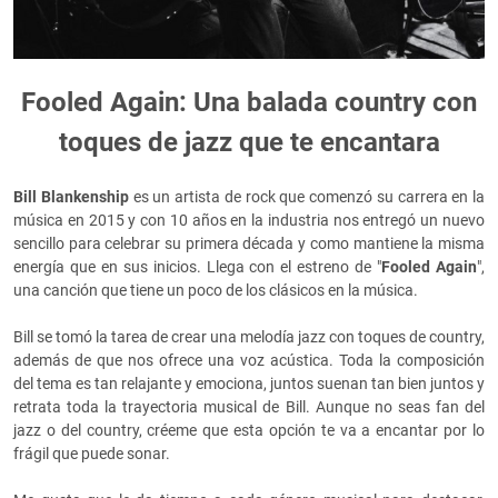
Fooled Again: Una balada country con
toques de jazz que te encantara
Bill Blankenship
es un artista de rock que comenzó su carrera en la
música en 2015 y con 10 años en la industria nos entregó un nuevo
sencillo para celebrar su primera década y como mantiene la misma
energía que en sus inicios. Llega con el estreno de "
Fooled Again
",
una canción que tiene un poco de los clásicos en la música.
Bill se tomó la tarea de crear una melodía jazz con toques de country,
además de que nos ofrece una voz acústica. Toda la composición
del tema es tan relajante y emociona, juntos suenan tan bien juntos y
retrata toda la trayectoria musical de Bill. Aunque no seas fan del
jazz o del country, créeme que esta opción te va a encantar por lo
frágil que puede sonar.