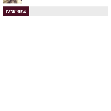
PLAYLIST OFICIAL