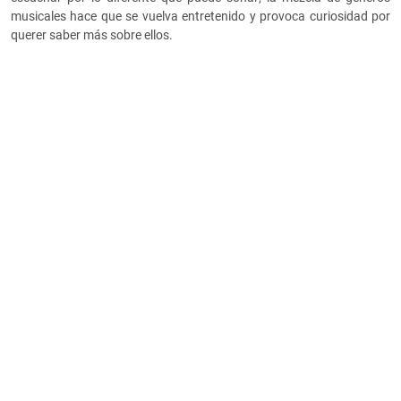
musicales hace que se vuelva entretenido y provoca curiosidad por
querer saber más sobre ellos.