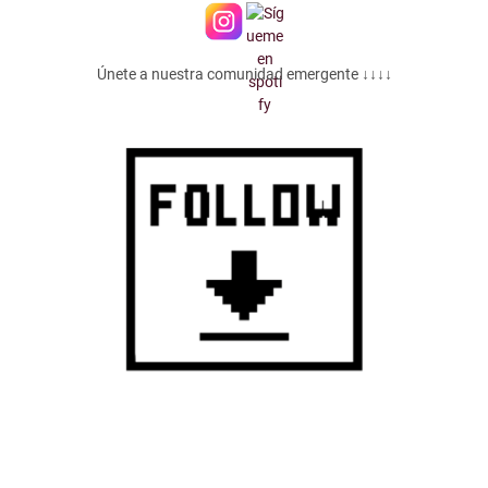
Únete a nuestra comunidad emergente ↓↓↓↓