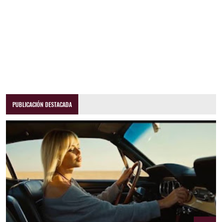
PUBLICACIÓN DESTACADA