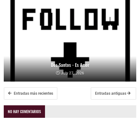
Dos Santos - Es Amor
July 27, 2026
Entradas más recientes
Entradas antiguas
NO HAY COMENTARIOS