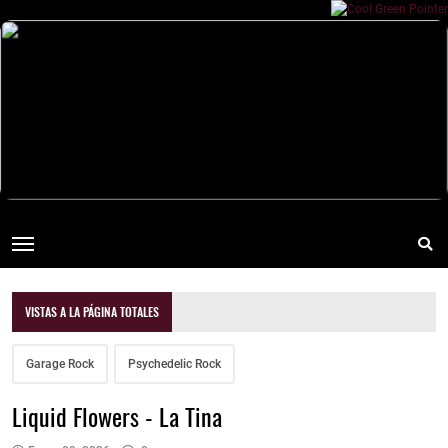
VISTAS A LA PÁGINA TOTALES
Garage Rock
Psychedelic Rock
Liquid Flowers - La Tina