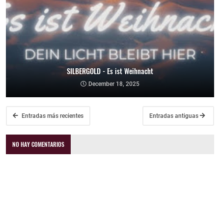
SILBERGOLD - Es ist Weihnacht
December 18, 2025
Entradas más recientes
Entradas antiguas
NO HAY COMENTARIOS