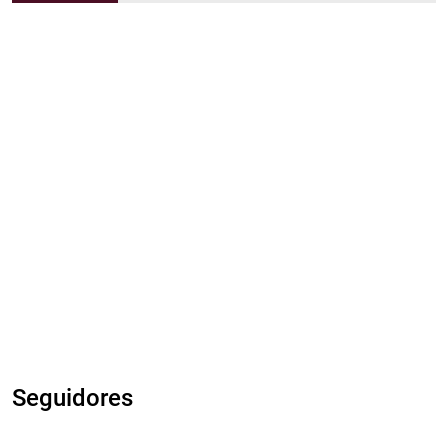
Seguidores