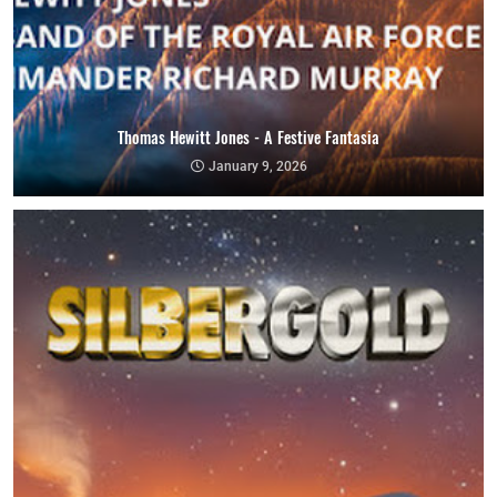
Thomas Hewitt Jones - A Festive Fantasia
January 9, 2026