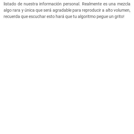
listado de nuestra información personal. Realmente es una mezcla
algo rara y única que será agradable para reproducir a alto volumen,
recuerda que escuchar esto hará que tu algoritmo pegue un grito!