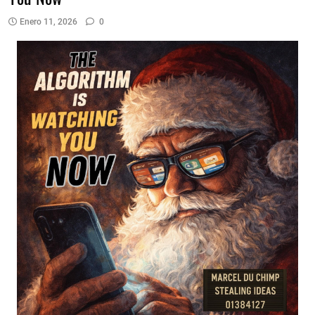
Enero 11, 2026
0