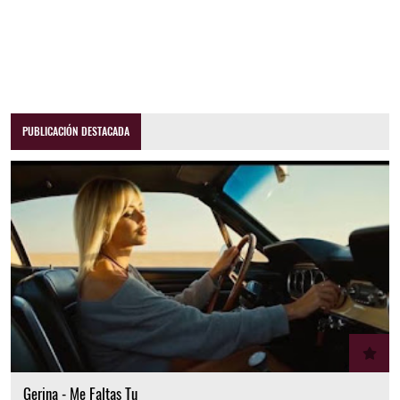
PUBLICACIÓN DESTACADA
Gerina - Me Faltas Tu