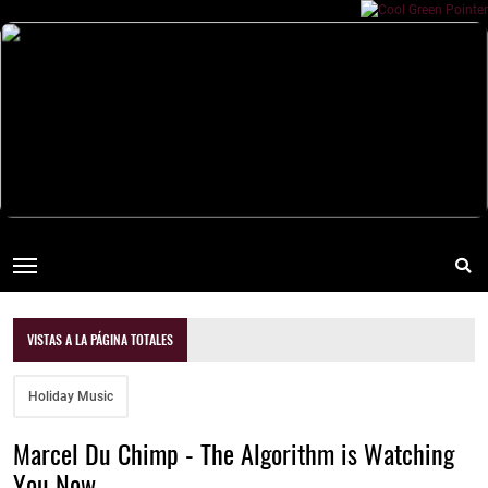
VISTAS A LA PÁGINA TOTALES
Holiday Music
Marcel Du Chimp - The Algorithm is Watching
You Now