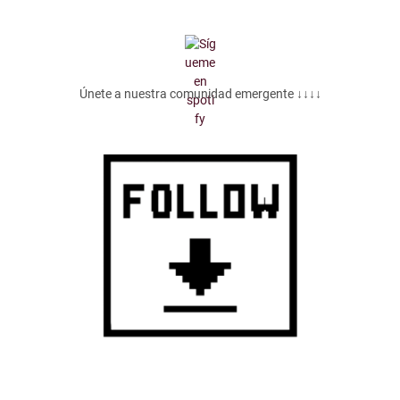
Únete a nuestra comunidad emergente ↓↓↓↓