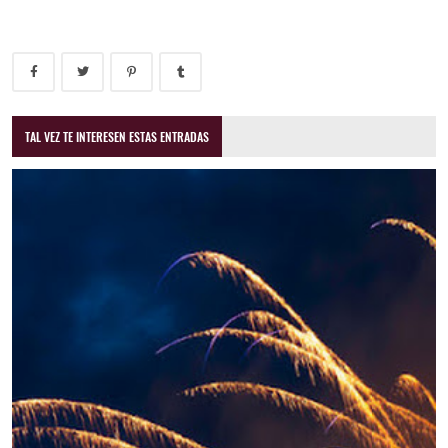
TAL VEZ TE INTERESEN ESTAS ENTRADAS