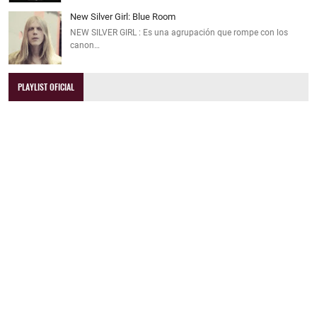
New Silver Girl: Blue Room
NEW SILVER GIRL : Es una agrupación que rompe con los
canon…
PLAYLIST OFICIAL