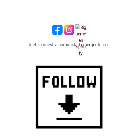
Únete a nuestra comunidad emergente ↓↓↓↓