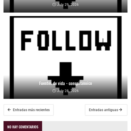
July 29, 2026
Fuentes de vida - conspiranoico
July 28, 2026
Entradas más recientes
Entradas antiguas
NO HAY COMENTARIOS