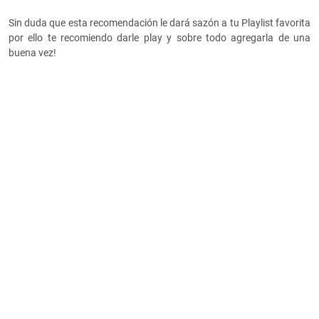
Sin duda que esta recomendación le dará sazón a tu Playlist favorita
por ello te recomiendo darle play y sobre todo agregarla de una
buena vez!