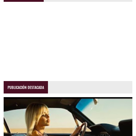
PUBLICACIÓN DESTACADA