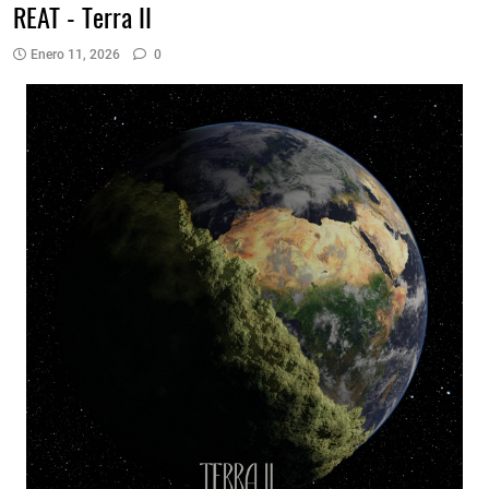
REAT - Terra II
Enero 11, 2026
0