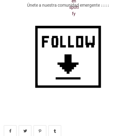
Únete a nuestra comunidad emergente ↓↓↓↓