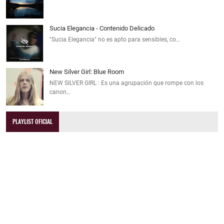
Sucia Elegancia - Contenido Delicado
"Sucia Elegancia" no es apto para sensibles, co…
New Silver Girl: Blue Room
NEW SILVER GIRL : Es una agrupación que rompe con los
canon…
PLAYLIST OFICIAL