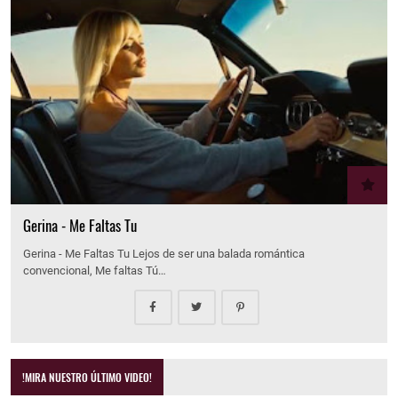
Gerina - Me Faltas Tu
Gerina - Me Faltas Tu Lejos de ser una balada romántica
convencional, Me faltas Tú…
!MIRA NUESTRO ÚLTIMO VIDEO!