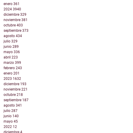
enero
361
2024
3940
diciembre
329
noviembre
381
octubre
403
septiembre
373
agosto
434
julio
329
junio
289
mayo
336
abril
223
marzo
399
febrero
243
enero
201
2023
1632
diciembre
193
noviembre
221
octubre
218
septiembre
187
agosto
341
julio
287
junio
140
mayo
45
2022
12
diciembre
4