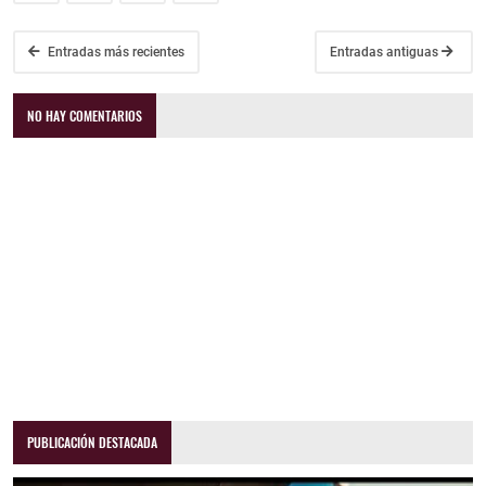
Entradas más recientes
Entradas antiguas
NO HAY COMENTARIOS
PUBLICACIÓN DESTACADA