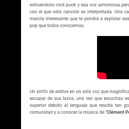
estruendoso rock punk y esa voz armoniosa per
con el que esta canción es interpretada. Una ca
mezcla interesante que te pondrá a explotar esa
pop que todos conocemos.
Un sinfín de estilos en un sola voz que magnific
escapar de sus lazos, una vez que escuchas es
superior debido al lenguaje que resulta tan g
comunidad y a conocer la música de
"Clément P