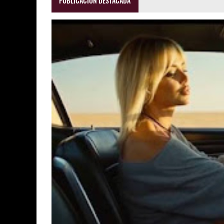
PUBLICACIÓN DESTACADA