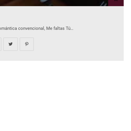
romántica convencional, Me faltas Tú…