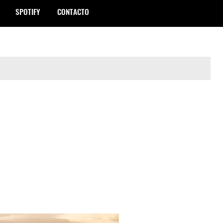
SPOTIFY
CONTACTO