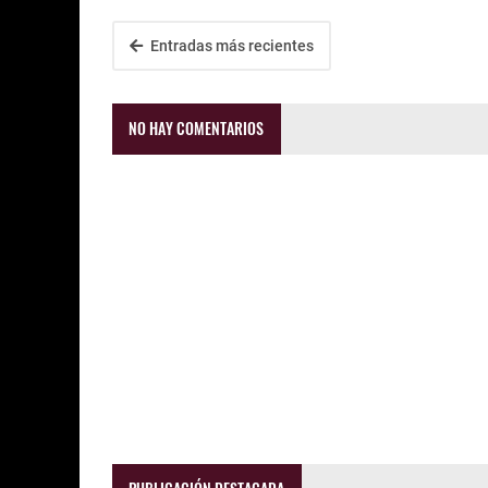
Entradas más recientes
NO HAY COMENTARIOS