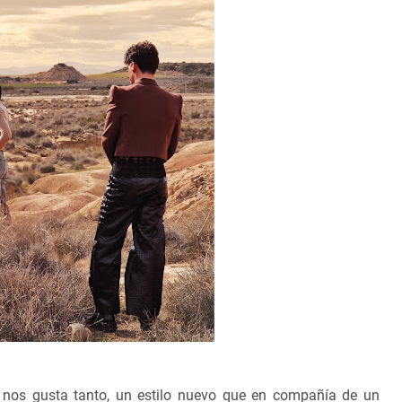
nos gusta tanto, un estilo nuevo que en compañía de un