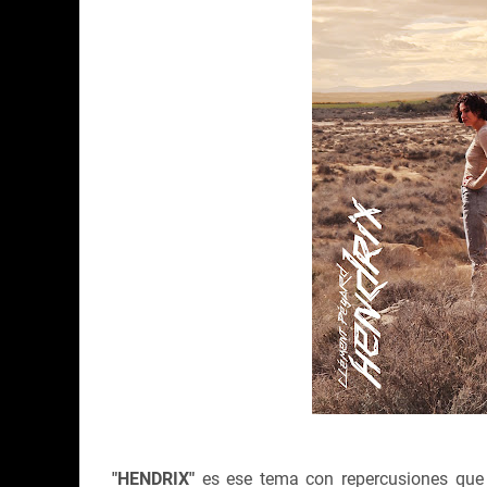
"
HENDRIX"
es ese tema con repercusiones que 