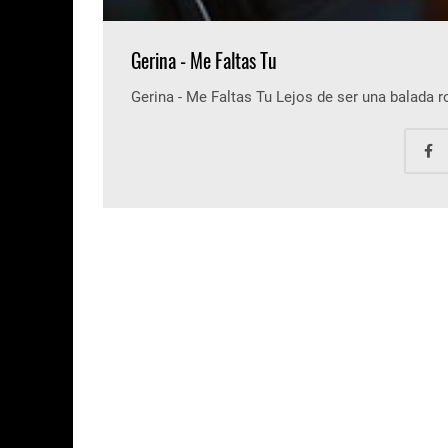
Gerina - Me Faltas Tu
Gerina - Me Faltas Tu Lejos de ser una balada 