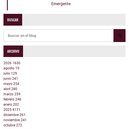
Emergente
BUSCAR
ARCHIVO
2026
1630
agosto
19
julio
129
junio
241
mayo
254
abril
280
marzo
259
febrero
246
enero
202
2025
4171
diciembre
261
noviembre
241
octubre
272