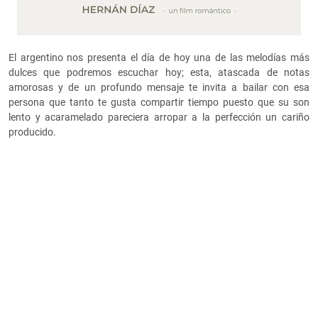
El argentino nos presenta el día de hoy una de las melodías más
dulces que podremos escuchar hoy; esta, atascada de notas
amorosas y de un profundo mensaje te invita a bailar con esa
persona que tanto te gusta compartir tiempo puesto que su son
lento y acaramelado pareciera arropar a la perfección un cariño
producido.