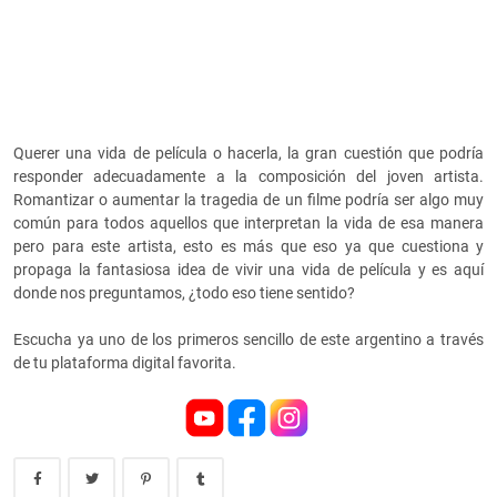
Querer una vida de película o hacerla, la gran cuestión que podría
responder adecuadamente a la composición del joven artista.
Romantizar o aumentar la tragedia de un filme podría ser algo muy
común para todos aquellos que interpretan la vida de esa manera
pero para este artista, esto es más que eso ya que cuestiona y
propaga la fantasiosa idea de vivir una vida de película y es aquí
donde nos preguntamos, ¿todo eso tiene sentido?
Escucha ya uno de los primeros sencillo de este argentino a través
de tu plataforma digital favorita.