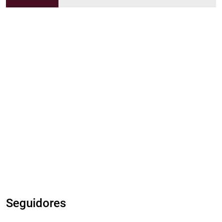
Seguidores