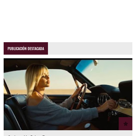
PUBLICACIÓN DESTACADA