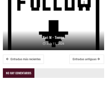
Yari M - Tiempo
July 11, 2026
Entradas más recientes
Entradas antiguas
NO HAY COMENTARIOS