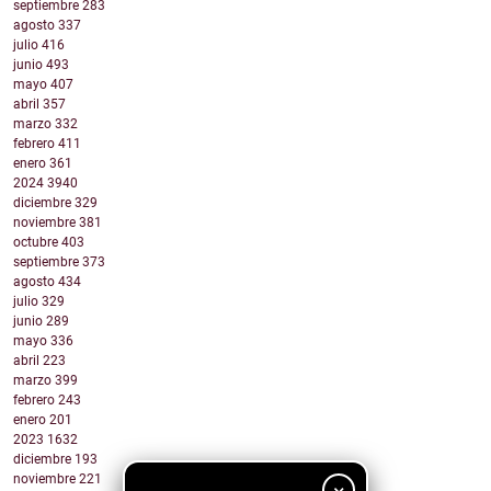
septiembre
283
agosto
337
julio
416
junio
493
mayo
407
abril
357
marzo
332
febrero
411
enero
361
2024
3940
diciembre
329
noviembre
381
octubre
403
septiembre
373
agosto
434
julio
329
junio
289
mayo
336
abril
223
marzo
399
febrero
243
enero
201
2023
1632
diciembre
193
noviembre
221