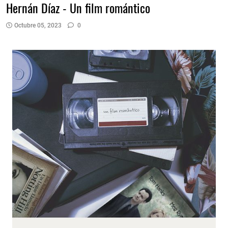
Hernán Díaz - Un film romántico
Octubre 05, 2023
0