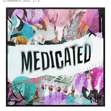
Octubre 01, 2023
0