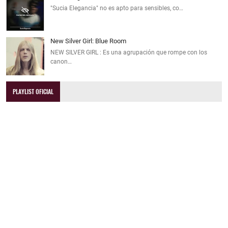
"Sucia Elegancia" no es apto para sensibles, co…
New Silver Girl: Blue Room
NEW SILVER GIRL : Es una agrupación que rompe con los
canon…
PLAYLIST OFICIAL