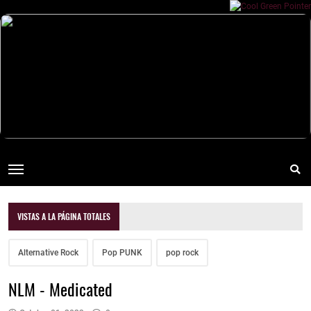
VISTAS A LA PÁGINA TOTALES
Alternative Rock
Pop PUNK
pop rock
NLM - Medicated