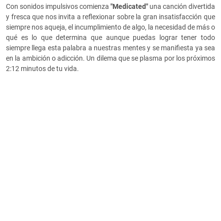
Con sonidos impulsivos comienza
"Medicated"
una canción divertida
y fresca que nos invita a reflexionar sobre la gran insatisfacción que
siempre nos aqueja, el incumplimiento de algo, la necesidad de más o
qué es lo que determina que aunque puedas lograr tener todo
siempre llega esta palabra a nuestras mentes y se manifiesta ya sea
en la ambición o adicción. Un dilema que se plasma por los próximos
2:12 minutos de tu vida.