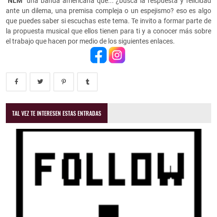
"NLM"
una banda americana que... ¿busca la respuesta y felicidad
ante un dilema, una premisa compleja o un espejismo? eso es algo
que puedes saber si escuchas este tema. Te invito a formar parte de
la propuesta musical que ellos tienen para ti y a conocer más sobre
el trabajo que hacen por medio de los siguientes enlaces.
TAL VEZ TE INTERESEN ESTAS ENTRADAS