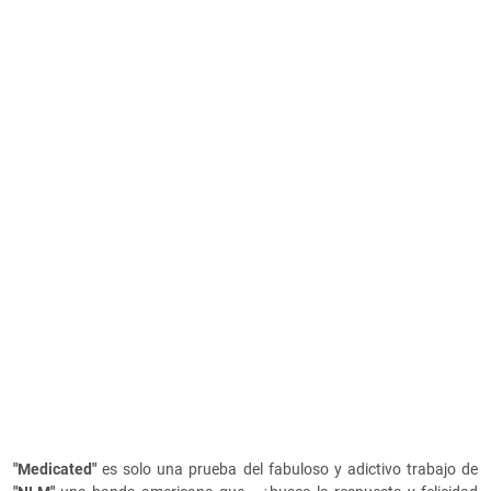
"Medicated"
es solo una prueba del fabuloso y adictivo trabajo de