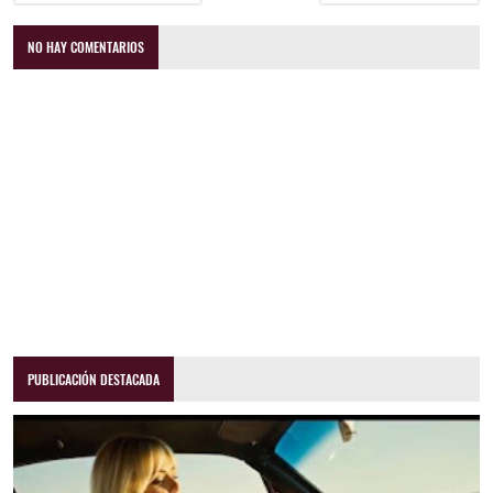
NO HAY COMENTARIOS
PUBLICACIÓN DESTACADA