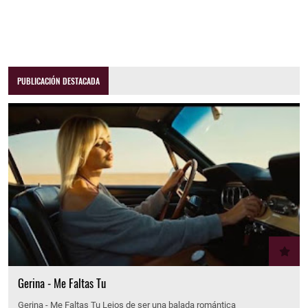
PUBLICACIÓN DESTACADA
Gerina - Me Faltas Tu
Gerina - Me Faltas Tu Lejos de ser una balada romántica