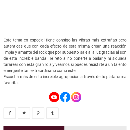
Este tema en especial tiene consigo las vibras más extrañas pero
auténticas que con cada efecto de esta misma crean una reacción
limpia y amante del rock que por supuesto sale a la luz gracias al son
de esta increíble banda. Te reto a no ponerte a bailar y ni siquiera
tararear con esta gran rola y veamos si puedes resistirte a un talento
emergente tan extraordinario como este.
Escucha más de esta increíble agrupación a través de tu plataforma
favorita.