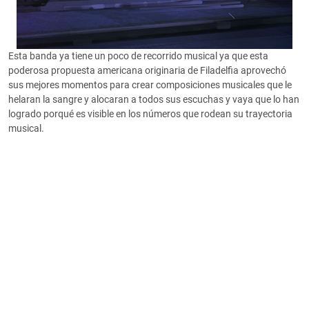
Esta banda ya tiene un poco de recorrido musical ya que esta
poderosa propuesta americana originaria de Filadelfia aprovechó
sus mejores momentos para crear composiciones musicales que le
helaran la sangre y alocaran a todos sus escuchas y vaya que lo han
logrado porqué es visible en los números que rodean su trayectoria
musical.