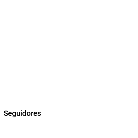
Seguidores