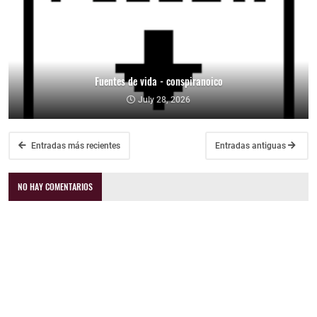
Fuentes de vida - conspiranoico
July 28, 2026
Entradas más recientes
Entradas antiguas
NO HAY COMENTARIOS