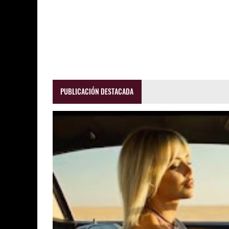
PUBLICACIÓN DESTACADA