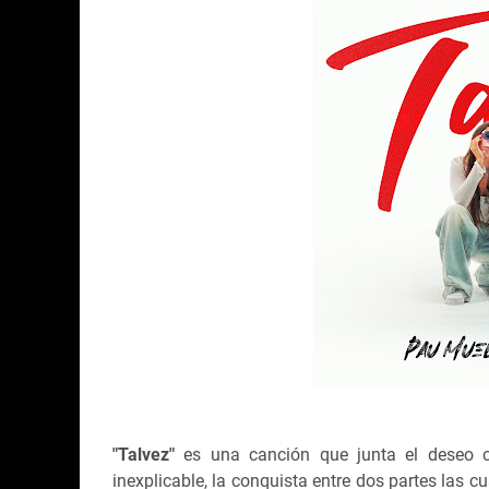
"Talvez"
es una canción que junta el deseo c
inexplicable, la conquista entre dos partes las 