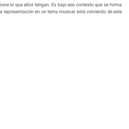
ione lo que ellos tengan. Es bajo ese contexto que se forma
la representación en un tema musical está volviendo de este