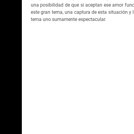
una posibilidad de que si aceptan ese amor func
este gran tema, una captura de esta situación y 
tema uno sumamente espectacular.