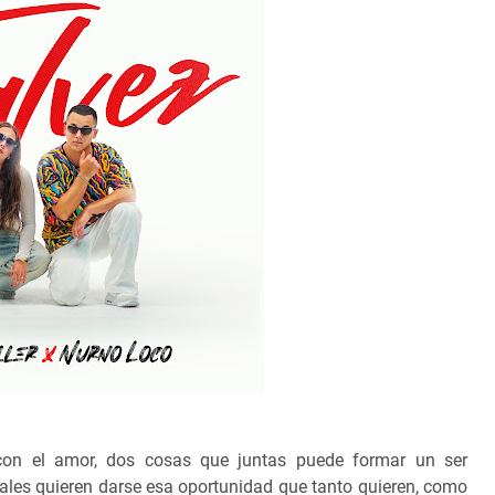
on el amor, dos cosas que juntas puede formar un ser
cuales quieren darse esa oportunidad que tanto quieren, como