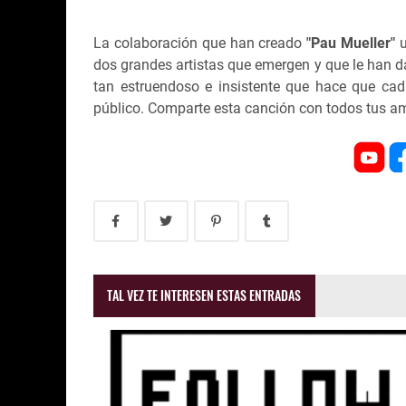
La colaboración que han creado
"Pau Mueller"
dos grandes artistas que emergen y que le han d
tan estruendoso e insistente que hace que cad
público. Comparte esta canción con todos tus ami
TAL VEZ TE INTERESEN ESTAS ENTRADAS