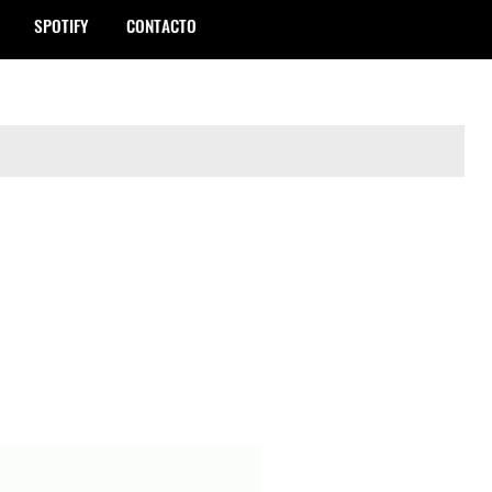
SPOTIFY
CONTACTO