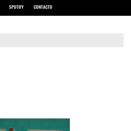
SPOTIFY
CONTACTO