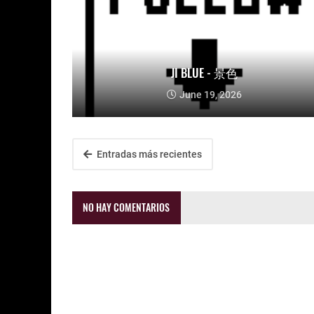
JI BLUE - 景色
June 19, 2026
Entradas más recientes
NO HAY COMENTARIOS