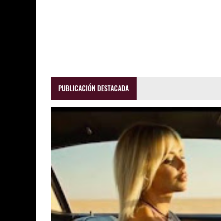
PUBLICACIÓN DESTACADA