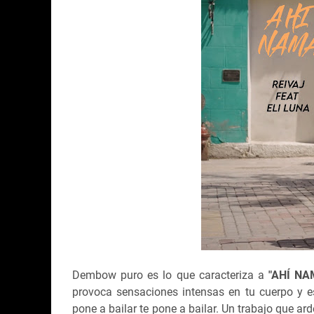
Dembow puro es lo que caracteriza a
"AHÍ NA
provoca sensaciones intensas en tu cuerpo y e
pone a bailar te pone a bailar. Un trabajo que ar