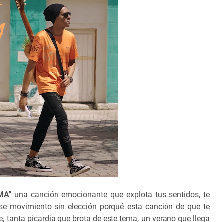
MA"
una canción emocionante que explota tus sentidos, te
se movimiento sin elección porqué esta canción de que te
de, tanta picardia que brota de este tema, un verano que llega