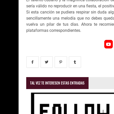
sería válido no reproducir en una fiesta, el pos
Si esta canción se pudiera respirar sin duda alg
sencillamente una melodía que no debes queda
vuelva un pilar de tus días. Ahora te recomien
plataformas correspondientes.
TAL VEZ TE INTERESEN ESTAS ENTRADAS