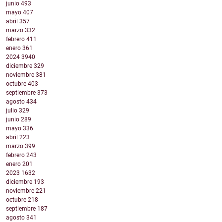
junio
493
mayo
407
abril
357
marzo
332
febrero
411
enero
361
2024
3940
diciembre
329
noviembre
381
octubre
403
septiembre
373
agosto
434
julio
329
junio
289
mayo
336
abril
223
marzo
399
febrero
243
enero
201
2023
1632
diciembre
193
noviembre
221
octubre
218
septiembre
187
agosto
341