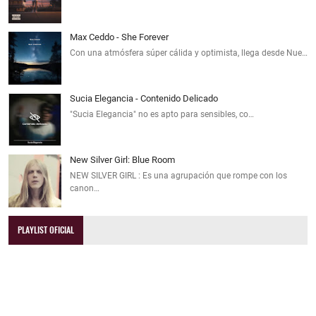
Max Ceddo - She Forever
Con una atmósfera súper cálida y optimista, llega desde Nue…
Sucia Elegancia - Contenido Delicado
"Sucia Elegancia" no es apto para sensibles, co…
New Silver Girl: Blue Room
NEW SILVER GIRL : Es una agrupación que rompe con los
canon…
PLAYLIST OFICIAL