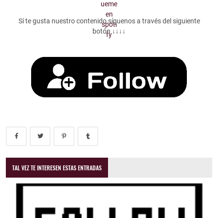
Sí te gusta nuestro contenido síguenos a través del siguiente
botón ↓↓↓↓
TAL VEZ TE INTERESEN ESTAS ENTRADAS