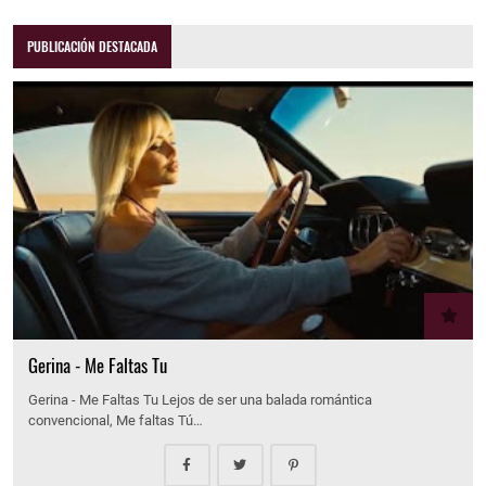
PUBLICACIÓN DESTACADA
Gerina - Me Faltas Tu
Gerina - Me Faltas Tu Lejos de ser una balada romántica
convencional, Me faltas Tú…