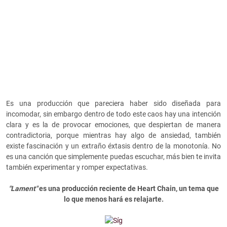
Es una producción que pareciera haber sido diseñada para
incomodar, sin embargo dentro de todo este caos hay una intención
clara y es la de provocar emociones, que despiertan de manera
contradictoria, porque mientras hay algo de ansiedad, también
existe fascinación y un extraño éxtasis dentro de la monotonía. No
es una canción que simplemente puedas escuchar, más bien te invita
también experimentar y romper expectativas.
"Lament"
es una producción reciente de Heart Chain, un tema que
lo que menos hará es relajarte.