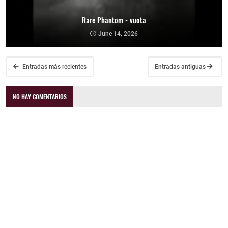
Rare Phantom - vuota
June 14, 2026
Entradas más recientes
Entradas antiguas
NO HAY COMENTARIOS