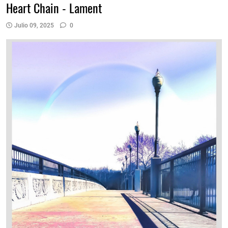
Heart Chain - Lament
Julio 09, 2025
0