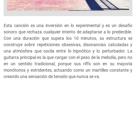
Esta canción es una inversión en lo experimental y es un desafío
sonoro que rechaza cualquier intento de adaptarse a lo predecible.
Con una duración que supera los 10 minutos, su estructura se
construye sobre repeticiones obsesivas, disonancias calculadas y
una atmósfera que oscila entre lo hipnótico y lo perturbador. La
guitarra principal es la que cargar con el peso de la melodía, pero no
en un sentido tradicional, porque sus riffs son en su mayoría
monótonos y estridentes, actuando como un martilleo constante y
creando una sensación de tensión que nunca se va.