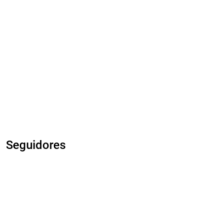
Seguidores