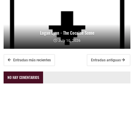
Logan Lynn - The Cocaine Scene
July 10, 2026
Entradas más recientes
Entradas antiguas
NO HAY COMENTARIOS