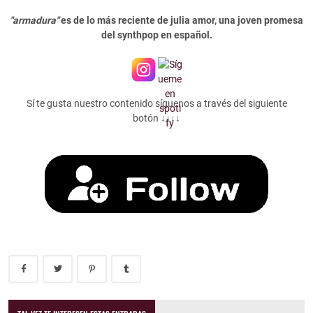
"armadura"
es de lo más reciente de julia amor, una joven promesa
del synthpop en español.
Sí te gusta nuestro contenido síguenos a través del siguiente
botón ↓↓↓↓