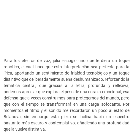
Para los efectos de voz, julia escogió uno que le diera un toque
robótico, el cual hace que esta interpretación sea perfecta para la
lírica, aportando un sentimiento de frialdad tecnológico y un toque
distintivo que deliberadamente suena deshumanizado, reforzando la
temática central, que gracias a la letra, profunda y reflexiva,
podemos apreciar que explora el peso de una coraza emocional, esa
defensa que a veces construimos para protegernos del mundo, pero
que con el tiempo se transformará en una carga sofocante. Por
momentos el ritmo y el sonido me recordaron un poco al estilo de
Belanova, sin embargo esta pieza se inclina hacia un espectro
bastante más oscuro y contemplativo, añadiendo una profundidad
que la vuelve distintiva.