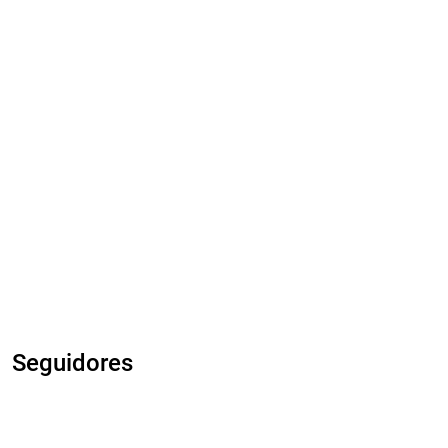
Seguidores