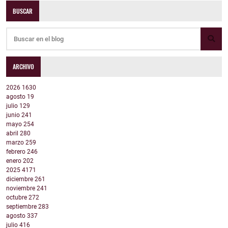
BUSCAR
ARCHIVO
2026
1630
agosto
19
julio
129
junio
241
mayo
254
abril
280
marzo
259
febrero
246
enero
202
2025
4171
diciembre
261
noviembre
241
octubre
272
septiembre
283
agosto
337
julio
416