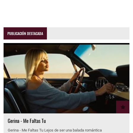
PUBLICACIÓN DESTACADA
Gerina - Me Faltas Tu
Gerina - Me Faltas Tu Lejos de ser una balada romántica