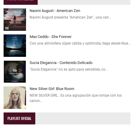
Naomi August - American Zen
Naomi August presenta "American Zen" , una can…
Max Ceddo - She Forever
Con una atmósfera súper cálida y optimista, llega desde Nue…
Sucia Elegancia - Contenido Delicado
"Sucia Elegancia" no es apto para sensibles, co…
New Silver Girl: Blue Room
NEW SILVER GIRL : Es una agrupación que rompe con los
canon…
PLAYLIST OFICIAL