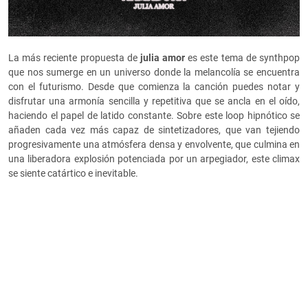
La más reciente propuesta de
julia amor
es este tema de synthpop
que nos sumerge en un universo donde la melancolía se encuentra
con el futurismo. Desde que comienza la canción puedes notar y
disfrutar una armonía sencilla y repetitiva que se ancla en el oído,
haciendo el papel de latido constante. Sobre este loop hipnótico se
añaden cada vez más capaz de sintetizadores, que van tejiendo
progresivamente una atmósfera densa y envolvente, que culmina en
una liberadora explosión potenciada por un arpegiador, este climax
se siente catártico e inevitable.