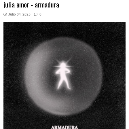
julia amor - armadura
Julio 04, 2025
0