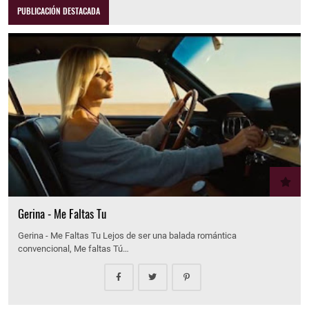
PUBLICACIÓN DESTACADA
Gerina - Me Faltas Tu
Gerina - Me Faltas Tu Lejos de ser una balada romántica
convencional, Me faltas Tú…