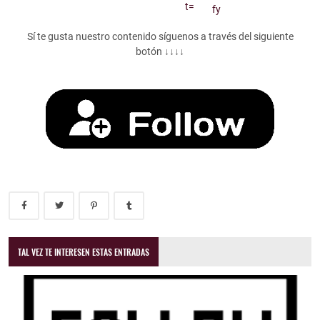
Sí te gusta nuestro contenido síguenos a través del siguiente
botón ↓↓↓↓
TAL VEZ TE INTERESEN ESTAS ENTRADAS