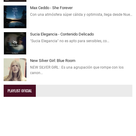
Max Ceddo - She Forever
Con una atmósfera súper cálida y optimista, llega desde Nue…
Sucia Elegancia - Contenido Delicado
"Sucia Elegancia" no es apto para sensibles, co…
New Silver Girl: Blue Room
NEW SILVER GIRL : Es una agrupación que rompe con los
canon…
PLAYLIST OFICIAL