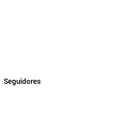
Seguidores