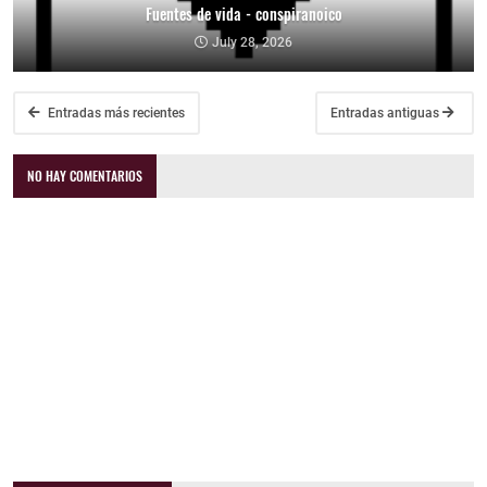
Fuentes de vida - conspiranoico
July 28, 2026
Entradas más recientes
Entradas antiguas
NO HAY COMENTARIOS