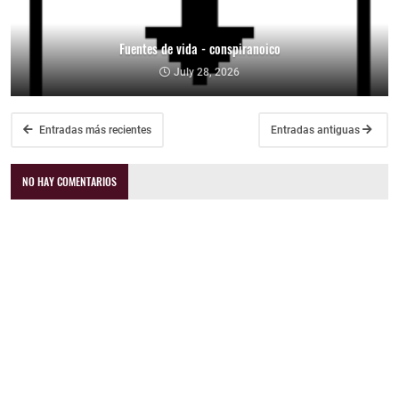
Fuentes de vida - conspiranoico
July 28, 2026
Entradas más recientes
Entradas antiguas
NO HAY COMENTARIOS