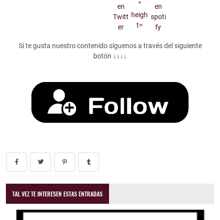
Sí te gusta nuestro contenido síguenos a través del siguiente
botón ↓↓↓↓
TAL VEZ TE INTERESEN ESTAS ENTRADAS