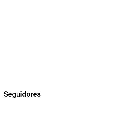
Seguidores