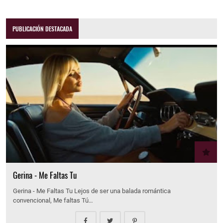
PUBLICACIÓN DESTACADA
Gerina - Me Faltas Tu
Gerina - Me Faltas Tu Lejos de ser una balada romántica
convencional, Me faltas Tú…