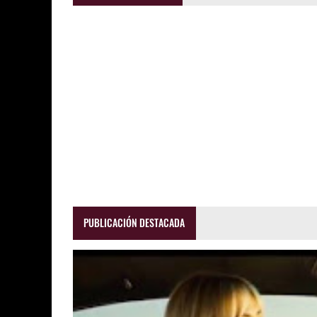
PUBLICACIÓN DESTACADA