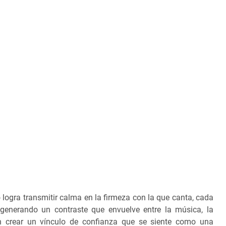
o logra transmitir calma en la firmeza con la que canta, cada
, generando un contraste que envuelve entre la música, la
ran crear un vínculo de confianza que se siente como una