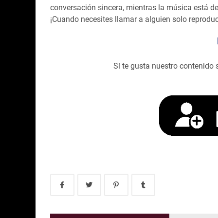
conversación sincera, mientras la música está 
¡Cuando necesites llamar a alguien solo reprodu
Sí te gusta nuestro contenido 