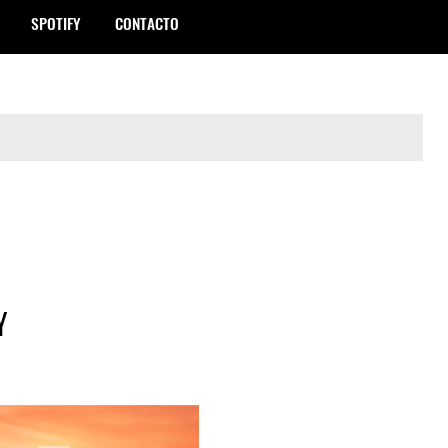
SPOTIFY
CONTACTO
Y