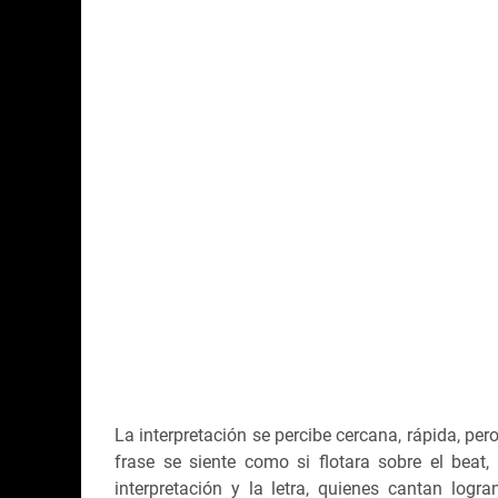
La interpretación se percibe cercana, rápida, per
frase se siente como si flotara sobre el beat
interpretación y la letra, quienes cantan log