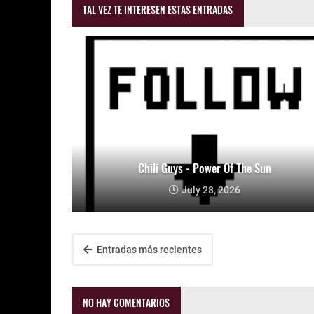
TAL VEZ TE INTERESEN ESTAS ENTRADAS
Chili Guys - Power Of The Sun
July 28, 2026
Entradas más recientes
NO HAY COMENTARIOS