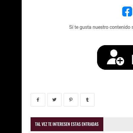
Sí te gusta nuestro contenido 
TAL VEZ TE INTERESEN ESTAS ENTRADAS