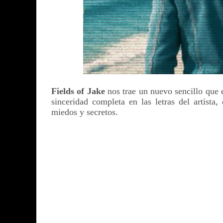
Fields of Jake
nos trae un nuevo sencillo que 
sinceridad completa en las letras del artist
miedos y secretos.