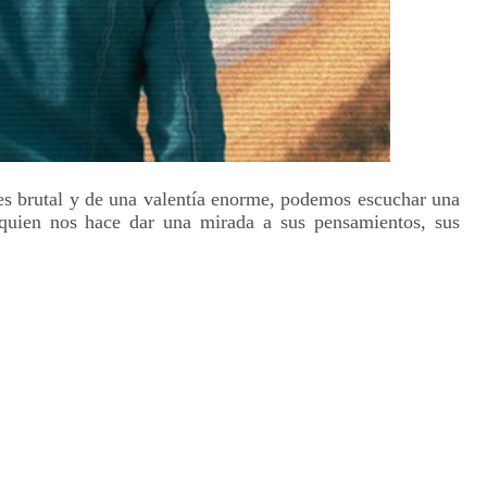
es brutal y de una valentía enorme, podemos escuchar una
a, quien nos hace dar una mirada a sus pensamientos, sus