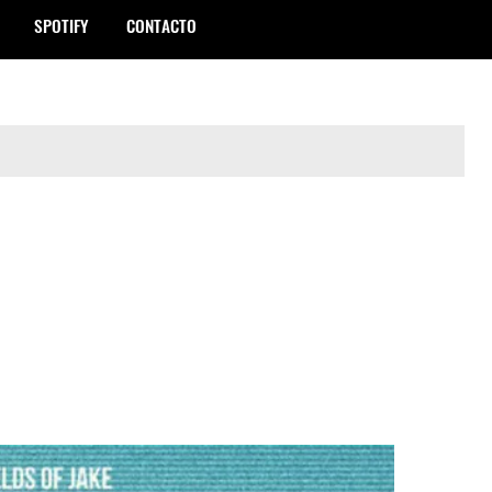
SPOTIFY
CONTACTO