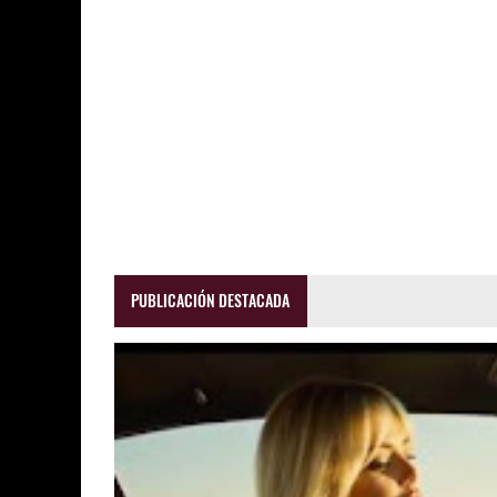
PUBLICACIÓN DESTACADA