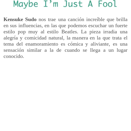
Kensuke Sudo
nos trae una canción increíble que brilla
en sus influencias, en las que podemos escuchar un fuerte
estilo pop muy al estilo Beatles. La pieza irradia una
alegría y comicidad natural, la manera en la que trata el
tema del enamoramiento es cómica y aliviante, es una
sensación similar a la de cuando se llega a un lugar
conocido.