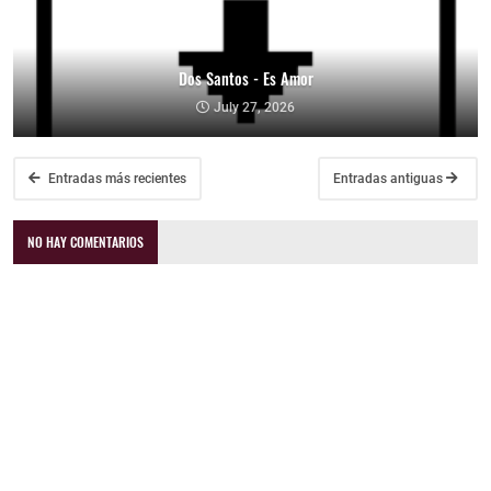
Dos Santos - Es Amor
July 27, 2026
Entradas más recientes
Entradas antiguas
NO HAY COMENTARIOS