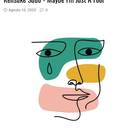
Agosto 10, 2025
0