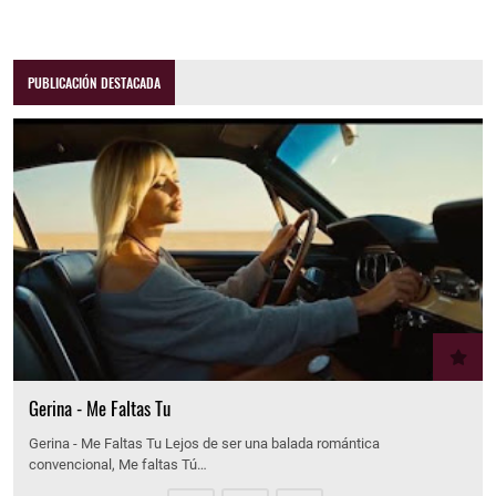
PUBLICACIÓN DESTACADA
Gerina - Me Faltas Tu
Gerina - Me Faltas Tu Lejos de ser una balada romántica
convencional, Me faltas Tú…