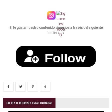
Sí te gusta nuestro contenido síguenos a través del siguiente
botón ↓↓↓↓
TAL VEZ TE INTERESEN ESTAS ENTRADAS