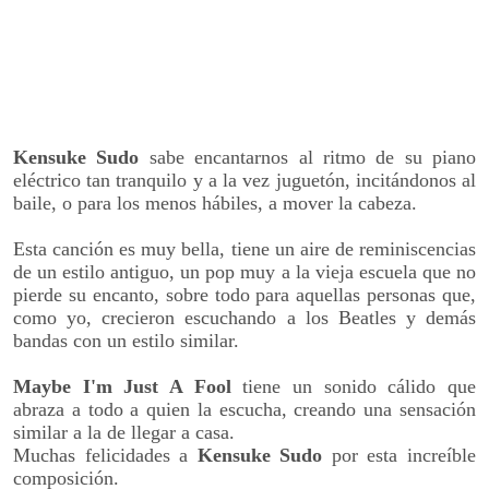
Kensuke Sudo
sabe encantarnos al ritmo de su piano
eléctrico tan tranquilo y a la vez juguetón, incitándonos al
baile, o para los menos hábiles, a mover la cabeza.
Esta canción es muy bella, tiene un aire de reminiscencias
de un estilo antiguo, un pop muy a la vieja escuela que no
pierde su encanto, sobre todo para aquellas personas que,
como yo, crecieron escuchando a los Beatles y demás
bandas con un estilo similar.
Maybe I'm Just A Fool
tiene un sonido cálido que
abraza a todo a quien la escucha, creando una sensación
similar a la de llegar a casa.
Muchas felicidades a
Kensuke Sudo
por esta increíble
composición.