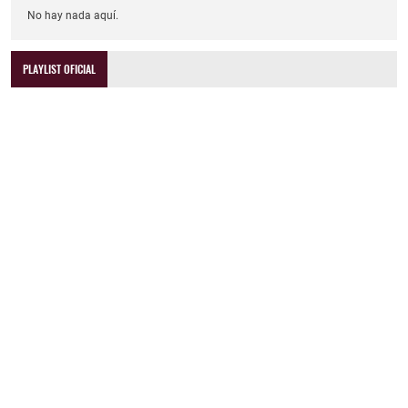
No hay nada aquí.
PLAYLIST OFICIAL