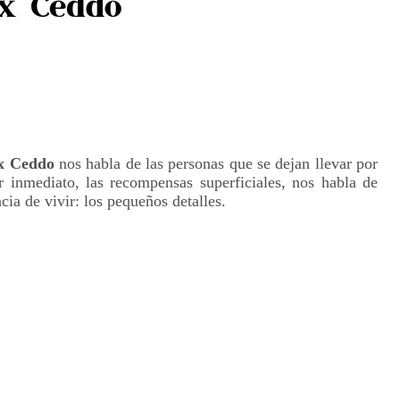
x Ceddo
nos habla de las personas que se dejan llevar por
r inmediato, las recompensas superficiales, nos habla de
cia de vivir: los pequeños detalles.