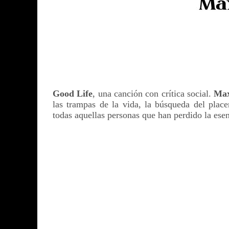
Good Life
, una canción con crítica social.
Ma
las trampas de la vida, la búsqueda del place
todas aquellas personas que han perdido la esen