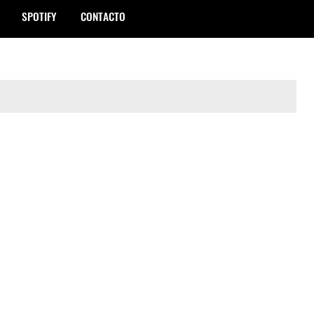
SPOTIFY
CONTACTO