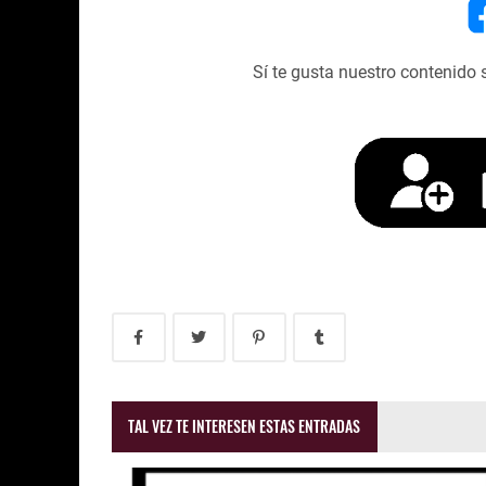
Sí te gusta nuestro contenido 
TAL VEZ TE INTERESEN ESTAS ENTRADAS