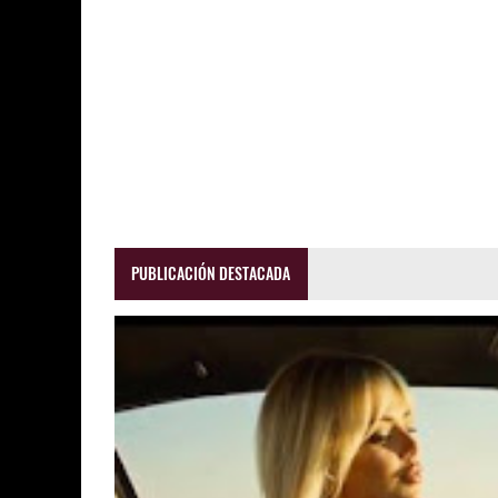
PUBLICACIÓN DESTACADA