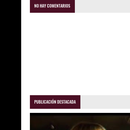
NO HAY COMENTARIOS
PUBLICACIÓN DESTACADA