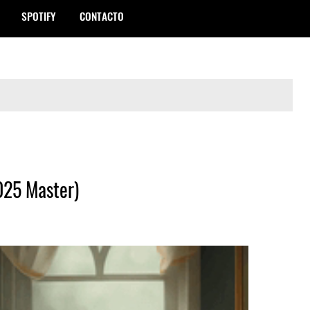
SPOTIFY
CONTACTO
025 Master)