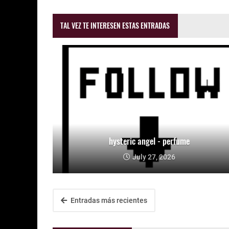
TAL VEZ TE INTERESEN ESTAS ENTRADAS
hysteric angel - perfume
July 27, 2026
Entradas más recientes