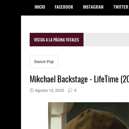
INICIO
FACEBOOK
INSTAGRAM
TWITTER
VISTAS A LA PÁGINA TOTALES
Dance Pop
Mikchael Backstage - LifeTime (2
Agosto 10, 2025
0