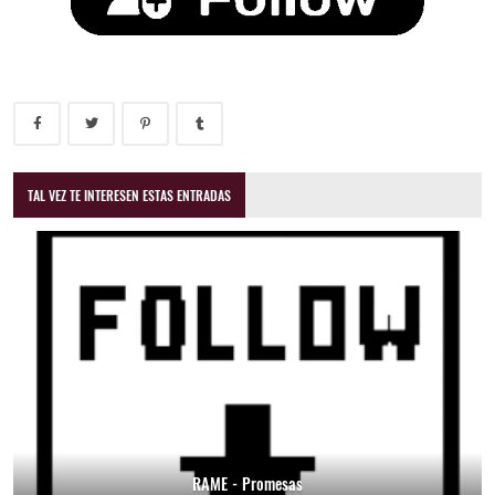
TAL VEZ TE INTERESEN ESTAS ENTRADAS
RAME - Promesas