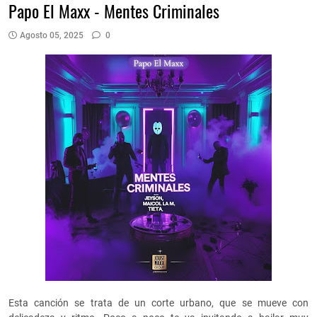
Papo El Maxx - Mentes Criminales
Agosto 05, 2025
0
Esta canción se trata de un corte urbano, que se mueve con