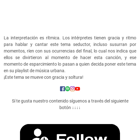
La interpretación es rítmica. Los intérpretes tienen gracia y ritmo
para hablar y cantar este tema seductor, incluso susurran por
momentos, ríen con sus ocurrencias del final, lo cual nos indica que
ellos se divirtieron al momento de hacer esta canción, y ese
momento de esparcimiento lo pasan a quien decida poner este tema
en su playlist de música urbana.
¡Este tema se mueve con gracia y soltura!
Sí te gusta nuestro contenido síguenos a través del siguiente
botón ↓↓↓↓