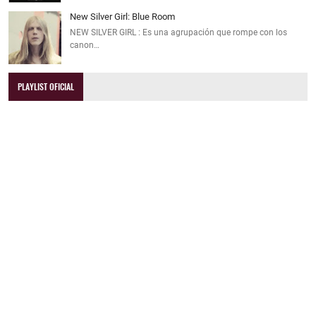
New Silver Girl: Blue Room
NEW SILVER GIRL : Es una agrupación que rompe con los
canon…
PLAYLIST OFICIAL