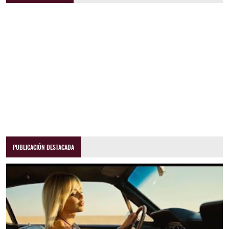
PUBLICACIÓN DESTACADA