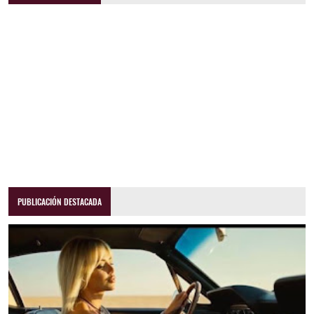
PUBLICACIÓN DESTACADA