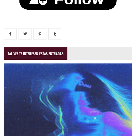
TAL VEZ TE INTERESEN ESTAS ENTRADAS