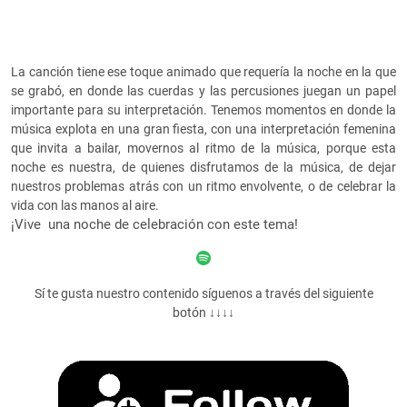
La canción tiene ese toque animado que requería la noche en la que
se grabó, en donde las cuerdas y las percusiones juegan un papel
importante para su interpretación. Tenemos momentos en donde la
música explota en una gran fiesta, con una interpretación femenina
que invita a bailar, movernos al ritmo de la música, porque esta
noche es nuestra, de quienes disfrutamos de la música, de dejar
nuestros problemas atrás con un ritmo envolvente, o de celebrar la
vida con las manos al aire.
¡Vive una noche de celebración con este tema!
Sí te gusta nuestro contenido síguenos a través del siguiente
botón ↓↓↓↓