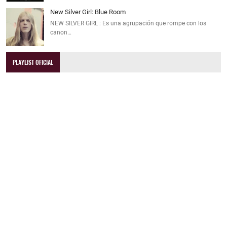
New Silver Girl: Blue Room
NEW SILVER GIRL : Es una agrupación que rompe con los
canon…
PLAYLIST OFICIAL