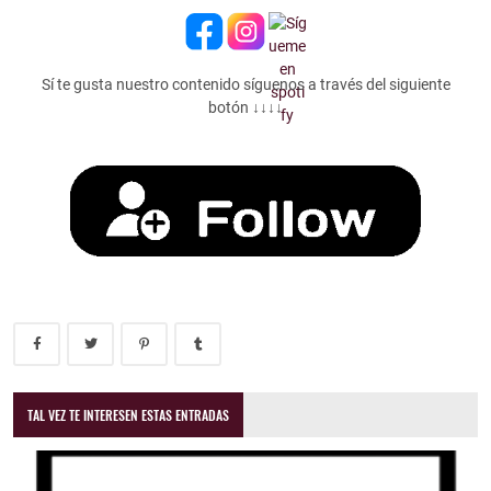
Sí te gusta nuestro contenido síguenos a través del siguiente
botón ↓↓↓↓
TAL VEZ TE INTERESEN ESTAS ENTRADAS