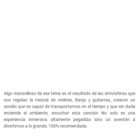
Algo maravilloso de ese tema es el resultado de las atmósferas que
nos regalan la mezcla de violines, Banjo y guitarras, crearon un
sonido que es capaz de transportarnos en el tiempo y que sin duda
enciende el ambiente, escuchar esta canción No solo es una
experiencia inmersiva altamente pegadiza sino un aventón a
divertirnos a lo grande, 100% recomendada.