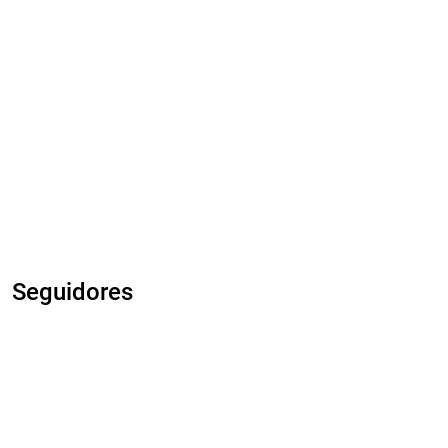
Seguidores