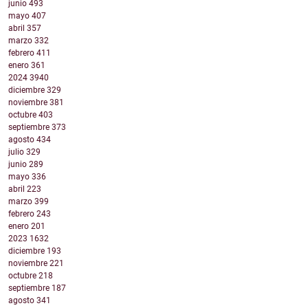
junio
493
mayo
407
abril
357
marzo
332
febrero
411
enero
361
2024
3940
diciembre
329
noviembre
381
octubre
403
septiembre
373
agosto
434
julio
329
junio
289
mayo
336
abril
223
marzo
399
febrero
243
enero
201
2023
1632
diciembre
193
noviembre
221
octubre
218
septiembre
187
agosto
341