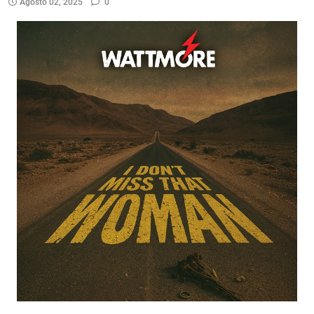
Agosto 02, 2025
0