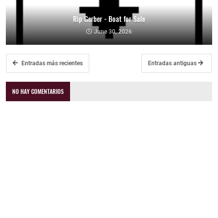
Rip Gerber - Boat for Sale
June 30, 2026
Entradas más recientes
Entradas antiguas
NO HAY COMENTARIOS