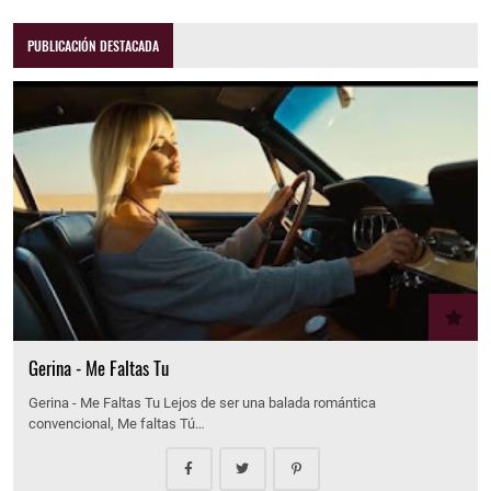
PUBLICACIÓN DESTACADA
Gerina - Me Faltas Tu
Gerina - Me Faltas Tu Lejos de ser una balada romántica
convencional, Me faltas Tú…