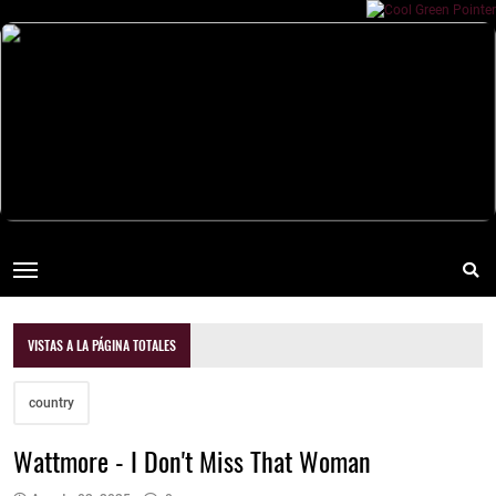
VISTAS A LA PÁGINA TOTALES
country
Wattmore - I Don't Miss That Woman