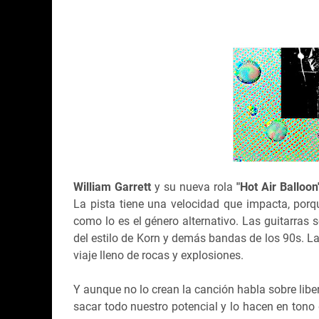
William Garrett
y su nueva rola
"Hot Air Balloo
La pista tiene una velocidad que impacta, porque
como lo es el género alternativo. Las guitarras 
del estilo de Korn y demás bandas de los 90s. La
viaje lleno de rocas y explosiones.
Y aunque no lo crean la canción habla sobre libe
sacar todo nuestro potencial y lo hacen en tono