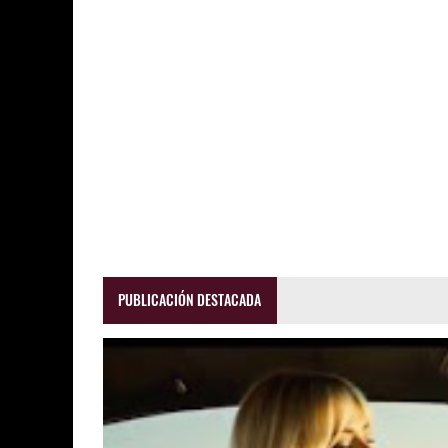
PUBLICACIÓN DESTACADA