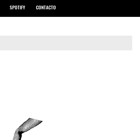
SPOTIFY
CONTACTO