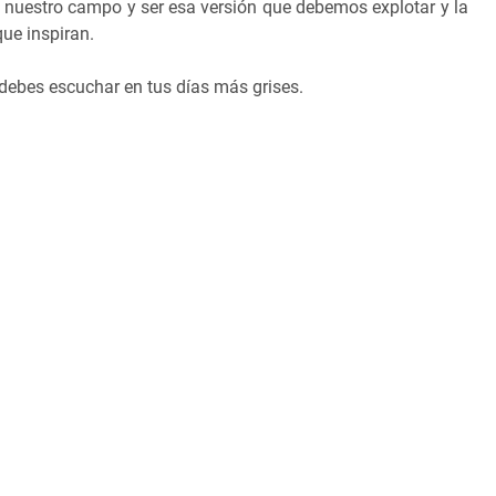
 nuestro campo y ser esa versión que debemos explotar y la
que inspiran.
 debes escuchar en tus días más grises.