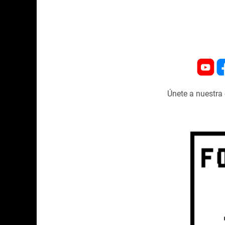
Únete a nuestr