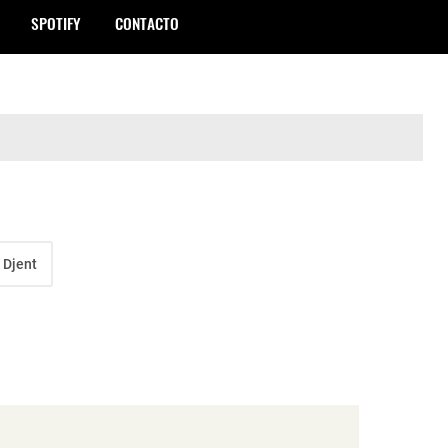
SPOTIFY
CONTACTO
 Djent