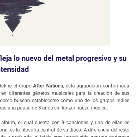
leja lo nuevo del metal progresivo y su
ntensidad
define el grupo
After Nations
, esta agrupación conformada
 en diferentes géneros musicales para la creación de sus
es como buscan establecerse como uno de los grupos indies
tras una pausa de 3 años sin lanzar nueva música.
álbum, el cual cuenta con 8 canciones y una de ellas es
, es la filosofía central de su disco. A diferencia del resto