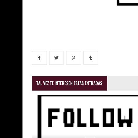
TAL VEZ TE INTERESEN ESTAS ENTRADAS